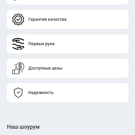
Гарантия качества
Первые руки
Доступные цены
Надежность
Наш шоурум