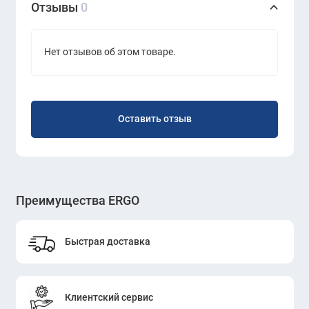
Отзывы
0
Нет отзывов об этом товаре.
Оставить отзыв
Преимущества ERGO
Быстрая доставка
Клиентский сервис