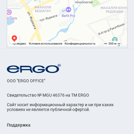
OOO "ERGO OFFICE"
Свидетельство № MGU 46376 на ТМ ERGO
Сайт носит информационный характер и ни при каких
условиях не является публичной офертой.
Поддержка