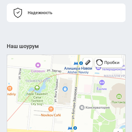
Надежность
Наш шоурум