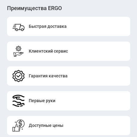
Преимущества ERGO
Быстрая доставка
Клиентский сервис
Гарантия качества
Первые руки
Доступные цены