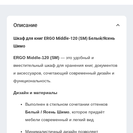
Описание
Шкаф для книг ERGO Middle-120 (SM) Белый/Ясень
Шимо
ERGO Middle-120 (SM)
— это удобный и
вместительный шкаф для хранения книг, документов
и аксессуаров, сочетающий современный дизайн и
функциональность.
Дизайн и материалы
Выполнен в стильном сочетании оттенков
Белый / Ясень Шимо
, которое придаёт
мебели современный и легкий вид.
Минималистичный дизайн позволяет