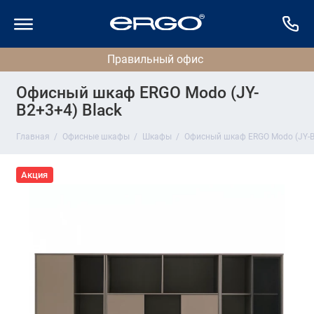
Офисный шкаф ERGO Modo (JY-
B2+3+4) Black
Главная
Офисные шкафы
Шкафы
Офисный шкаф ERGO Modo (JY-B
Акция