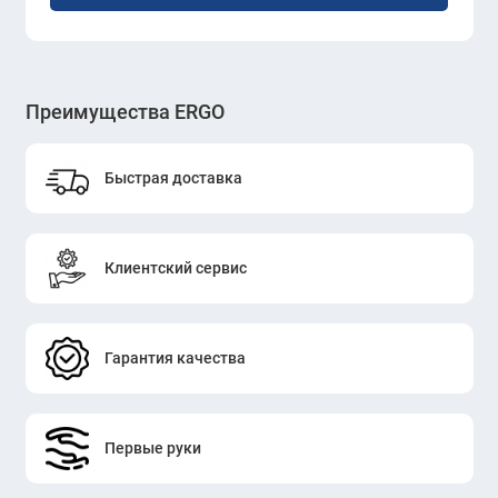
Преимущества ERGO
Быстрая доставка
Клиентский сервис
Гарантия качества
Первые руки