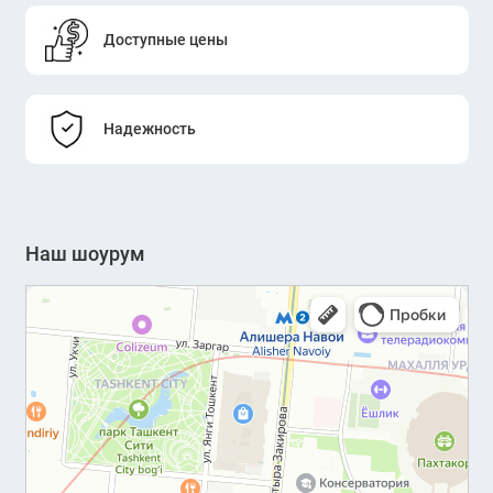
Доступные цены
Надежность
Наш шоурум