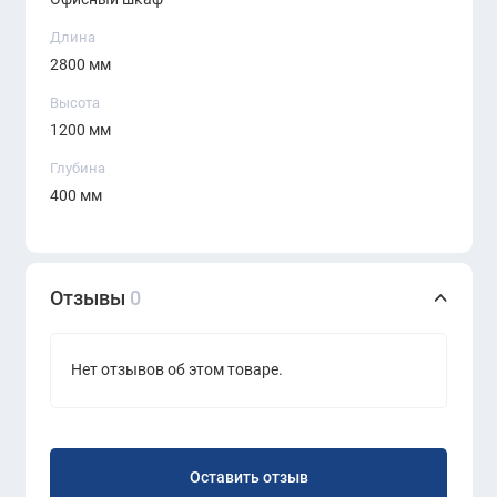
Длина
2800 мм
Высота
1200 мм
Глубина
400 мм
Отзывы
0
Нет отзывов об этом товаре.
Оставить отзыв