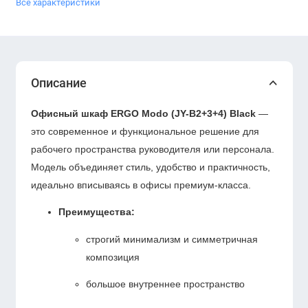
Все характеристики
Описание
Офисный шкаф ERGO Modo (JY-B2+3+4) Black
—
это современное и функциональное решение для
рабочего пространства руководителя или персонала.
Модель объединяет стиль, удобство и практичность,
идеально вписываясь в офисы премиум-класса.
Преимущества:
строгий минимализм и симметричная
композиция
большое внутреннее пространство