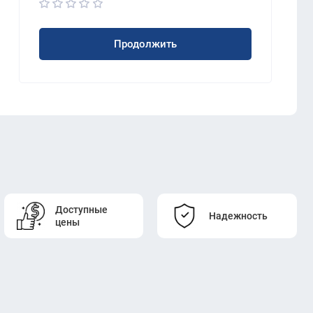
Продолжить
Доступные
Надежность
цены