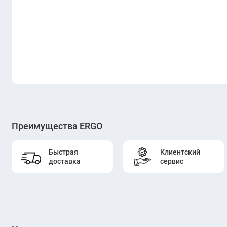
Преимущества ERGO
Быстрая
Клиентский
доставка
сервис