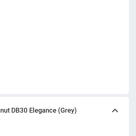
ut DB30 Elegance (Grey)