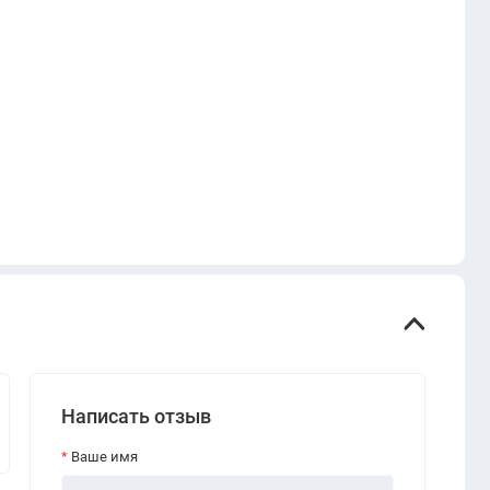
Написать отзыв
Ваше имя