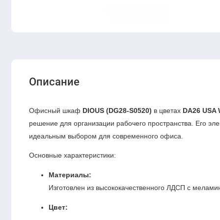
Описание
Офисный шкаф
DIOUS (DG28-S0520)
в цветах
DA26 USA 
решение для организации рабочего пространства. Его эл
идеальным выбором для современного офиса.
Основные характеристики:
Материалы:
Изготовлен из высококачественного ЛДСП с мелами
Цвет: