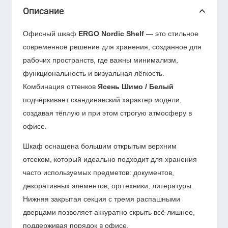
Описание
Офисный шкаф
ERGO Nordic Shelf
— это стильное
современное решение для хранения, созданное для
рабочих пространств, где важны минимализм,
функциональность и визуальная лёгкость.
Комбинация оттенков
Ясень Шимо / Белый
подчёркивает скандинавский характер модели,
создавая тёплую и при этом строгую атмосферу в
офисе.
Шкаф оснащена большим открытым верхним
отсеком, который идеально подходит для хранения
часто используемых предметов: документов,
декоративных элементов, оргтехники, литературы.
Нижняя закрытая секция с тремя распашными
дверцами позволяет аккуратно скрыть всё лишнее,
поддерживая порядок в офисе.