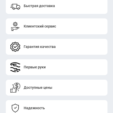
Быстрая доставка
Клиентский сервис
Гарантия качества
Первые руки
Доступные цены
Надежность