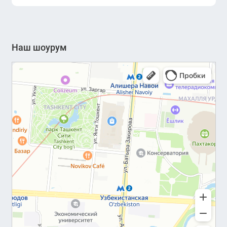
Наш шоурум