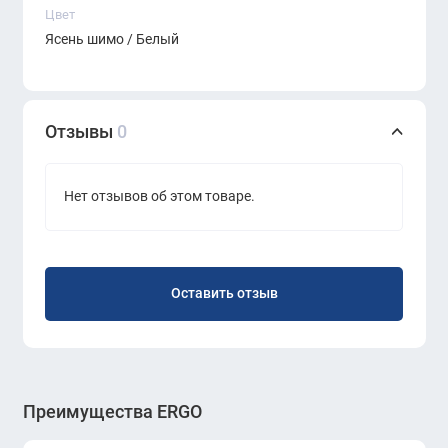
Цвет
Ясень шимо / Белый
Отзывы
0
Нет отзывов об этом товаре.
Оставить отзыв
Преимущества ERGO