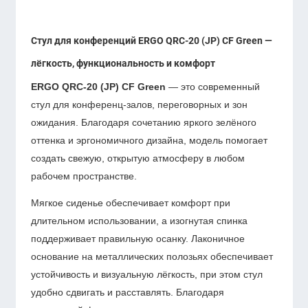
Стул для конференций ERGO QRC-20 (JP) CF Green —
лёгкость, функциональность и комфорт
ERGO QRC-20 (JP) CF Green
— это современный
стул для конференц-залов, переговорных и зон
ожидания. Благодаря сочетанию яркого зелёного
оттенка и эргономичного дизайна, модель помогает
создать свежую, открытую атмосферу в любом
рабочем пространстве.
Мягкое сиденье обеспечивает комфорт при
длительном использовании, а изогнутая спинка
поддерживает правильную осанку. Лаконичное
основание на металлических полозьях обеспечивает
устойчивость и визуальную лёгкость, при этом стул
удобно сдвигать и расставлять. Благодаря