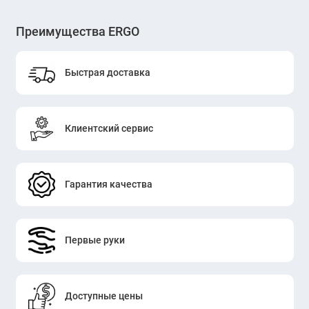
Преимущества ERGO
Быстрая доставка
Клиентский сервис
Гарантия качества
Первые руки
Доступные цены