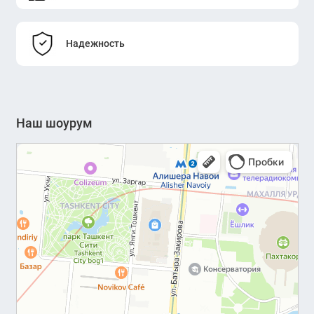
Надежность
Наш шоурум