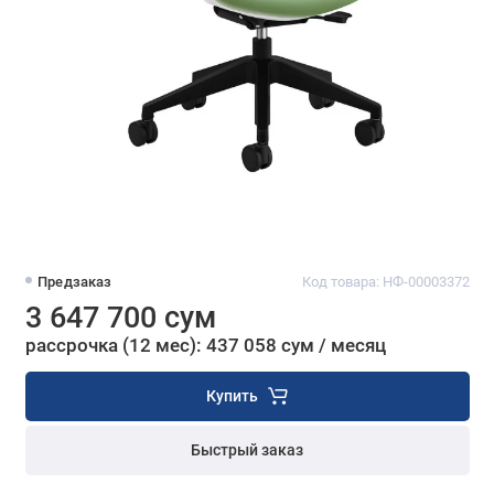
Предзаказ
Код товара: НФ-00003372
3 647 700 сум
рассрочка (12 мес): 437 058 сум / месяц
Купить
Быстрый заказ