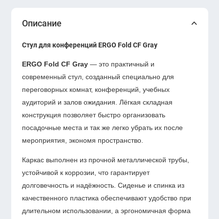
Описание
Стул для конференций ERGO Fold CF Gray
ERGO Fold CF Gray
— это практичный и
современный стул, созданный специально для
переговорных комнат, конференций, учебных
аудиторий и залов ожидания. Лёгкая складная
конструкция позволяет быстро организовать
посадочные места и так же легко убрать их после
мероприятия, экономя пространство.
Каркас выполнен из прочной металлической трубы,
устойчивой к коррозии, что гарантирует
долговечность и надёжность. Сиденье и спинка из
качественного пластика обеспечивают удобство при
длительном использовании, а эргономичная форма