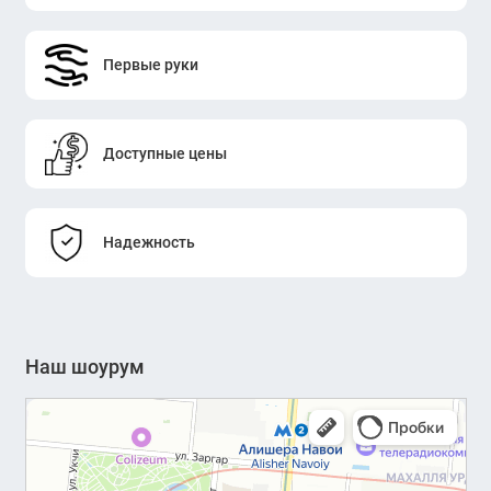
Первые руки
Доступные цены
Надежность
Наш шоурум