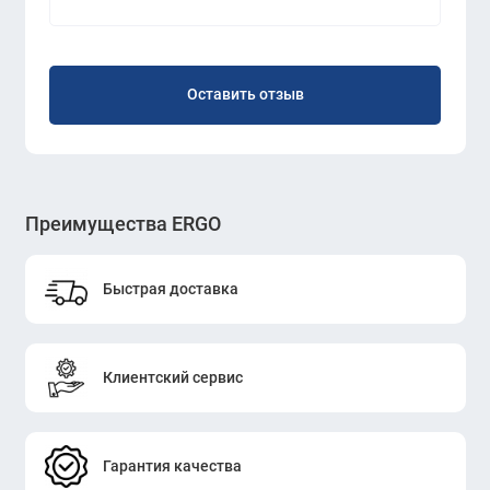
Оставить отзыв
Преимущества ERGO
Быстрая доставка
Клиентский сервис
Гарантия качества