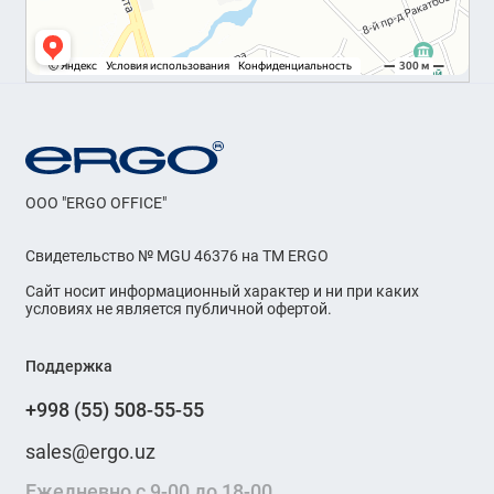
OOO "ERGO OFFICE"
Свидетельство № MGU 46376 на ТМ ERGO
Сайт носит информационный характер и ни при каких
условиях не является публичной офертой.
Поддержка
+998 (55) 508-55-55
sales@ergo.uz
Ежедневно с 9-00 до 18-00