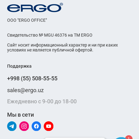
OOO "ERGO OFFICE"
Свидетельство № MGU 46376 на ТМ ERGO
Сайт носит информационный характер и ни при каких
условиях не является публичной офертой.
Поддержка
+998 (55) 508-55-55
sales@ergo.uz
Ежедневно с 9-00 до 18-00
Мы в сети