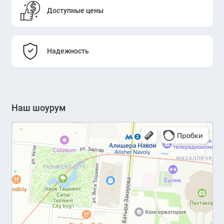
Доступные цены
Надежность
Наш шоурум