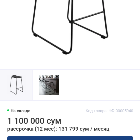
На складе
Код товара: НФ-00005940
1 100 000 сум
рассрочка (12 мес): 131 799 сум / месяц