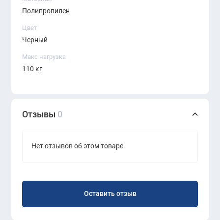
Полипропилен
Цвет
Черный
Макс нагрузка
110 кг
Отзывы
0
Нет отзывов об этом товаре.
Оставить отзыв