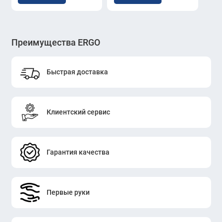
Преимущества ERGO
Быстрая доставка
Клиентский сервис
Гарантия качества
Первые руки