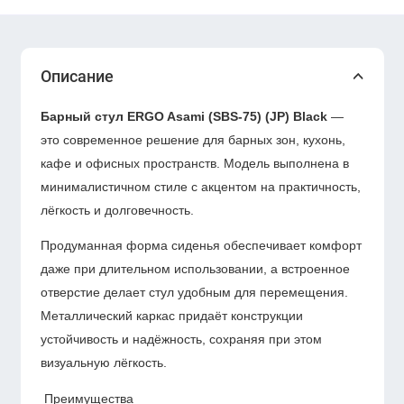
Описание
Барный стул ERGO Asami (SBS-75) (JP) Black
—
это современное решение для барных зон, кухонь,
кафе и офисных пространств. Модель выполнена в
минималистичном стиле с акцентом на практичность,
лёгкость и долговечность.
Продуманная форма сиденья обеспечивает комфорт
даже при длительном использовании, а встроенное
отверстие делает стул удобным для перемещения.
Металлический каркас придаёт конструкции
устойчивость и надёжность, сохраняя при этом
визуальную лёгкость.
Преимущества