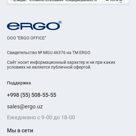
OOO "ERGO OFFICE"
Свидетельство № MGU 46376 на ТМ ERGO
Сайт носит информационный характер и ни при каких
условиях не является публичной офертой.
Поддержка
+998 (55) 508-55-55
sales@ergo.uz
Ежедневно с 9-00 до 18-00
Мы в сети