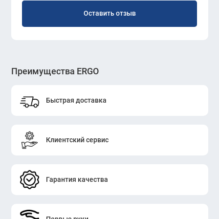
Оставить отзыв
Преимущества ERGO
Быстрая доставка
Клиентский сервис
Гарантия качества
Первые руки