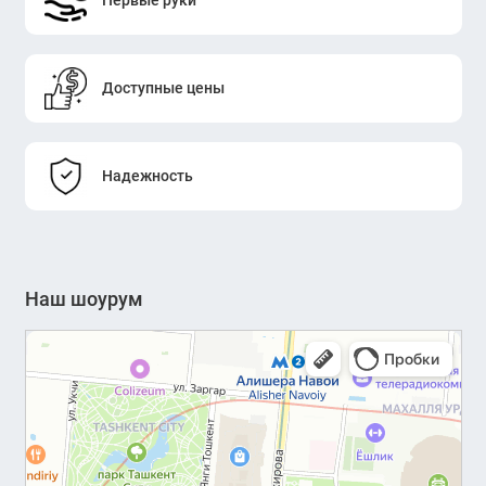
Доступные цены
Надежность
Наш шоурум