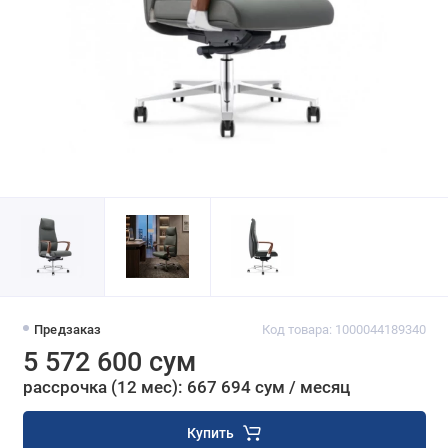
Предзаказ
Код товара: 1000044189340
5 572 600 сум
рассрочка (12 мес): 667 694 сум / месяц
Купить