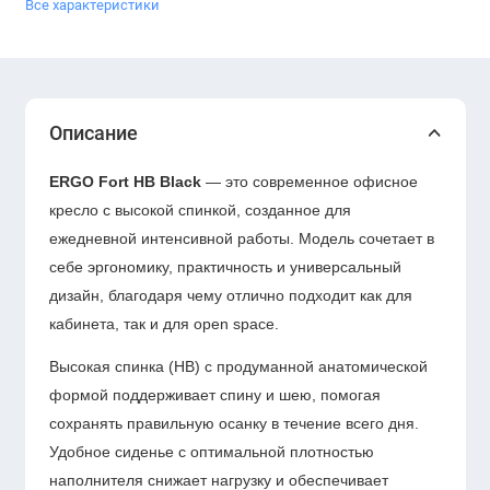
Все характеристики
Описание
ERGO Fort HB Black
— это современное офисное
кресло с высокой спинкой, созданное для
ежедневной интенсивной работы. Модель сочетает в
себе эргономику, практичность и универсальный
дизайн, благодаря чему отлично подходит как для
кабинета, так и для open space.
Высокая спинка (HB) с продуманной анатомической
формой поддерживает спину и шею, помогая
сохранять правильную осанку в течение всего дня.
Удобное сиденье с оптимальной плотностью
наполнителя снижает нагрузку и обеспечивает