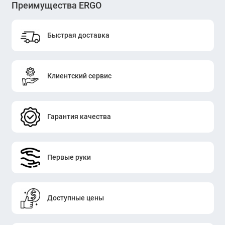
Преимущества ERGO
Быстрая доставка
Клиентский сервис
Гарантия качества
Первые руки
Доступные цены