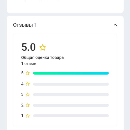
Отзывы
1
5.0
Общая оценка товара
1 отзыв
5
4
3
2
1