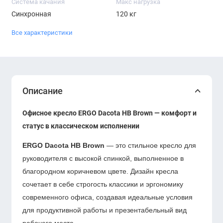
Система качания
Макс нагрузка
Синхронная
120 кг
Все характеристики
Описание
Офисное кресло ERGO Dacota HB Brown — комфорт и
статус в классическом исполнении
ERGO Dacota HB Brown
— это стильное кресло для
руководителя с высокой спинкой, выполненное в
благородном коричневом цвете. Дизайн кресла
сочетает в себе строгость классики и эргономику
современного офиса, создавая идеальные условия
для продуктивной работы и презентабельный вид