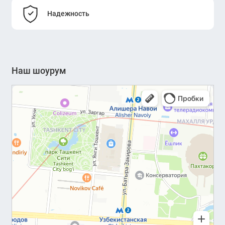
Надежность
Наш шоурум