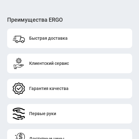
Преимущества ERGO
Быстрая доставка
Клиентский сервис
Гарантия качества
Первые руки
Доступные цены