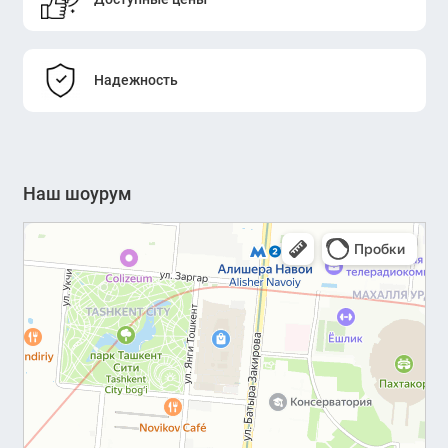
Надежность
Наш шоурум