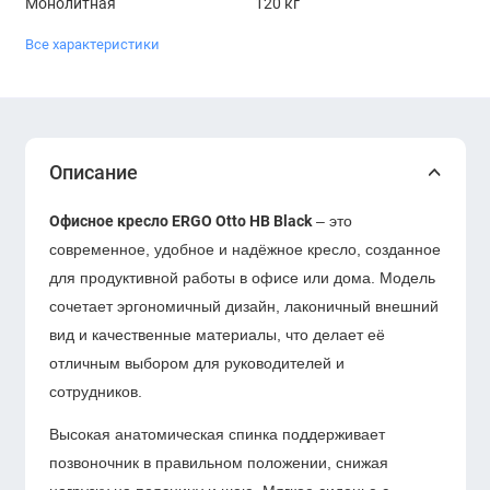
Монолитная
120 кг
Все характеристики
Описание
Офисное кресло ERGO Otto HB Black
– это
современное, удобное и надёжное кресло, созданное
для продуктивной работы в офисе или дома. Модель
сочетает эргономичный дизайн, лаконичный внешний
вид и качественные материалы, что делает её
отличным выбором для руководителей и
сотрудников.
Высокая анатомическая спинка поддерживает
позвоночник в правильном положении, снижая