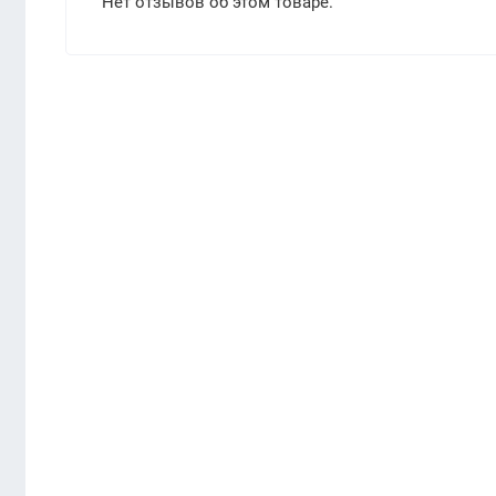
Нет отзывов об этом товаре.