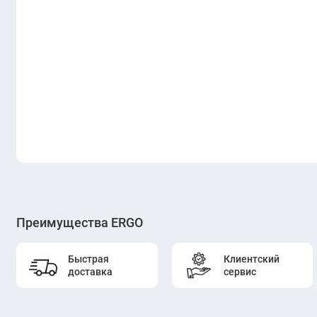
Преимущества ERGO
Быстрая
Клиентский
доставка
сервис