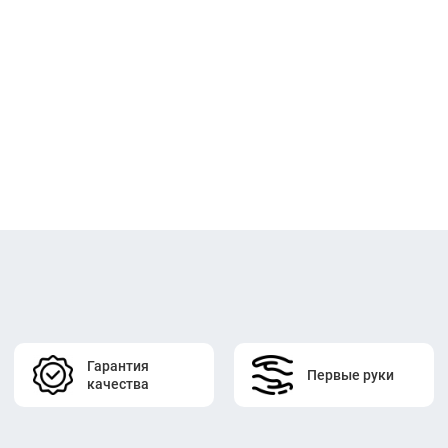
Гарантия
Первые руки
качества