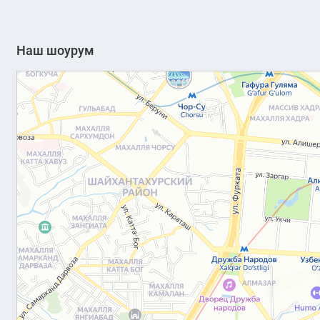
Наш шоурум