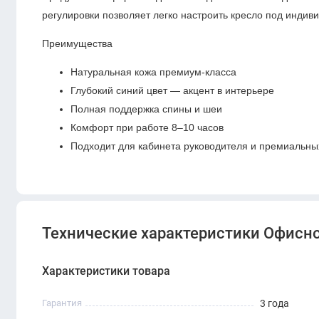
регулировки позволяет легко настроить кресло под инди
Преимущества
Натуральная кожа премиум-класса
Глубокий синий цвет — акцент в интерьере
Полная поддержка спины и шеи
Комфорт при работе 8–10 часов
Подходит для кабинета руководителя и премиальны
Технические характеристики Офисное
Характеристики товара
Гарантия
3 года