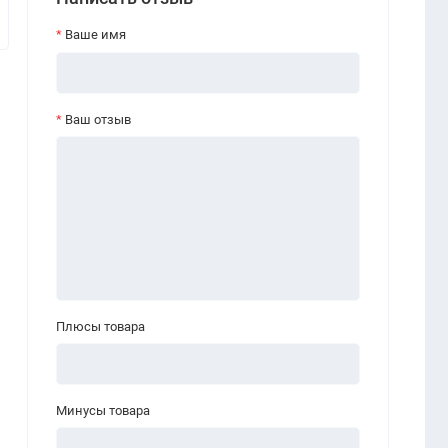
Ваше имя
Ваш отзыв
Плюсы товара
Минусы товара