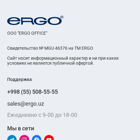
OOO "ERGO OFFICE"
Свидетельство № MGU 46376 на ТМ ERGO
Сайт носит информационный характер и ни при каких
условиях не является публичной офертой.
Поддержка
+998 (55) 508-55-55
sales@ergo.uz
Ежедневно с 9-00 до 18-00
Мы в сети