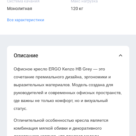
Система качания
Макс нагрузка
Монолитная
120 кг
Все характеристики
Описание
Офисное кресло ERGO Kenzo HB Grey — это
сочетание премиального дизайна, эргономики и
выразительных материалов. Модель создана для
руководителей и современных офисных пространств,
где важны не только комфорт, но и визуальный
статус.
Отличительной особенностью кресла является
комбинация мягкой обивки и декоративного