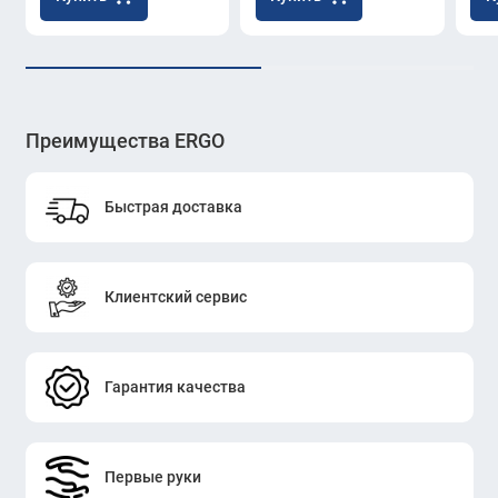
Преимущества ERGO
Быстрая доставка
Клиентский сервис
Гарантия качества
Первые руки