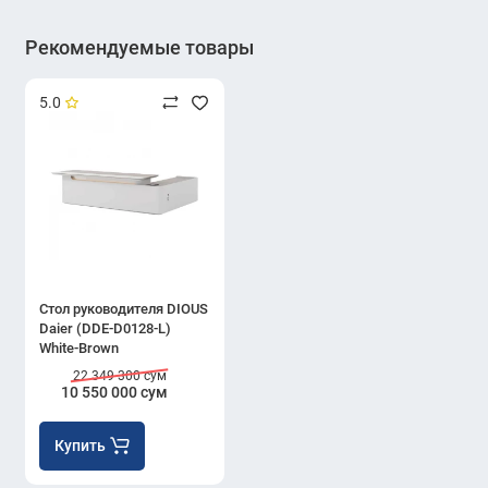
Рекомендуемые товары
5.0
Стол руководителя DIOUS
Daier (DDE-D0128-L)
White-Brown
22 349 300 сум
10 550 000 сум
Купить