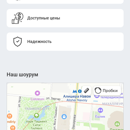
Доступные цены
Надежность
Наш шоурум