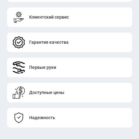
Клиентский сервис
Гарантия качества
Первые руки
Доступные цены
Надежность