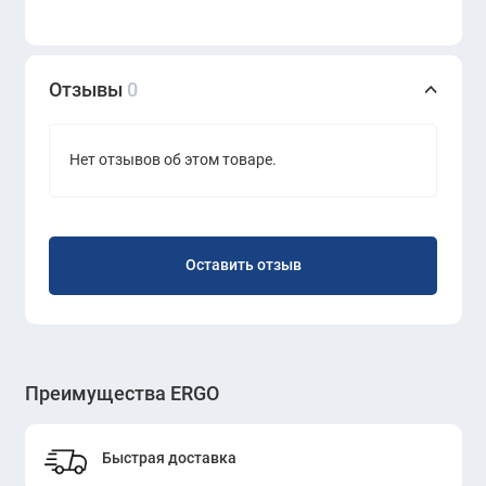
Отзывы
0
Нет отзывов об этом товаре.
Оставить отзыв
Преимущества ERGO
Быстрая доставка