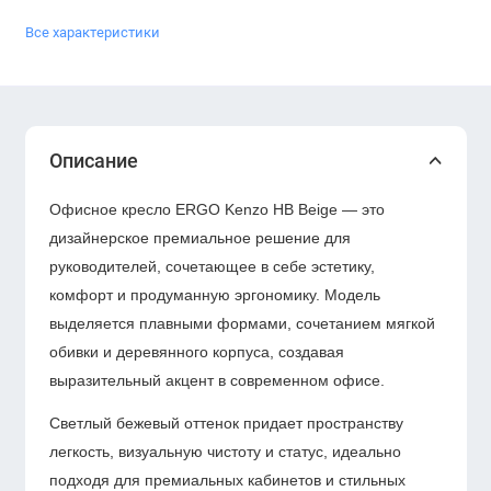
Все характеристики
Описание
Офисное кресло ERGO Kenzo HB Beige — это
дизайнерское премиальное решение для
руководителей, сочетающее в себе эстетику,
комфорт и продуманную эргономику. Модель
выделяется плавными формами, сочетанием мягкой
обивки и деревянного корпуса, создавая
выразительный акцент в современном офисе.
Светлый бежевый оттенок придает пространству
легкость, визуальную чистоту и статус, идеально
подходя для премиальных кабинетов и стильных