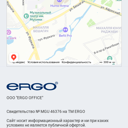
OOO "ERGO OFFICE"
Свидетельство № MGU 46376 на ТМ ERGO
Сайт носит информационный характер и ни при каких
условиях не является публичной офертой.