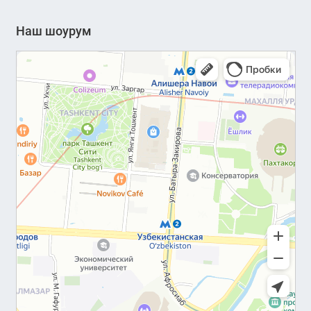
Наш шоурум