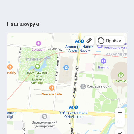
Наш шоурум