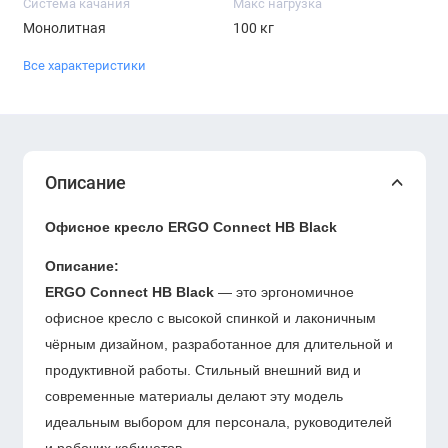
Система качания
Макс нагрузка
Монолитная
100 кг
Все характеристики
Описание
Офисное кресло ERGO Connect HB Black
Описание:
ERGO Connect HB Black
— это эргономичное
офисное кресло с высокой спинкой и лаконичным
чёрным дизайном, разработанное для длительной и
продуктивной работы. Стильный внешний вид и
современные материалы делают эту модель
идеальным выбором для персонала, руководителей