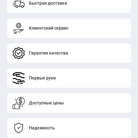
Быстрая доставка
Клиентский сервис
Гарантия качества
Первые руки
Доступные цены
Надежность