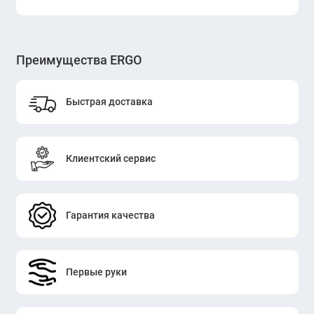
Преимущества ERGO
Быстрая доставка
Клиентский сервис
Гарантия качества
Первые руки