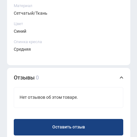
Материал
Сетчатый/Ткань
Цвет
Синий
Спинка кресла
Средняя
Отзывы
0
Нет отзывов об этом товаре.
Оставить отзыв