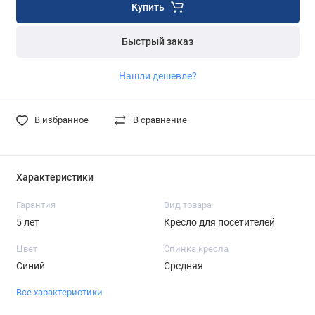
Купить
Быстрый заказ
Нашли дешевле?
В избранное
В сравнение
Характеристики
Гарантия
Вид товара
5 лет
Кресло для посетителей
Цвет
Спинка кресла
Синий
Средняя
Все характеристики