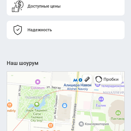
Доступные цены
Надежность
Наш шоурум