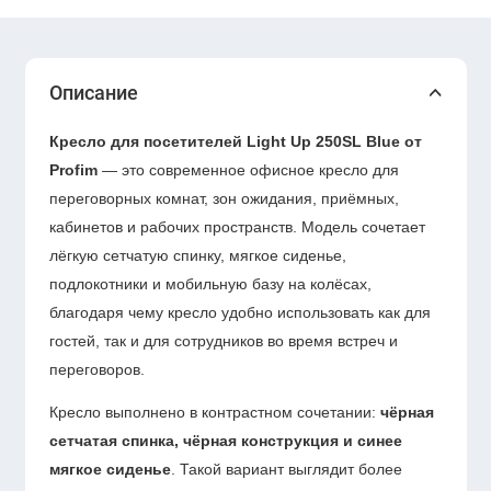
Описание
Кресло для посетителей Light Up 250SL Blue от
Profim
— это современное офисное кресло для
переговорных комнат, зон ожидания, приёмных,
кабинетов и рабочих пространств. Модель сочетает
лёгкую сетчатую спинку, мягкое сиденье,
подлокотники и мобильную базу на колёсах,
благодаря чему кресло удобно использовать как для
гостей, так и для сотрудников во время встреч и
переговоров.
Кресло выполнено в контрастном сочетании:
чёрная
сетчатая спинка, чёрная конструкция и синее
мягкое сиденье
. Такой вариант выглядит более