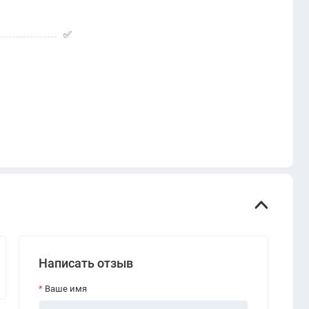
✅
Написать отзыв
Ваше имя