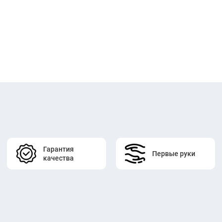
Гарантия
Первые руки
качества