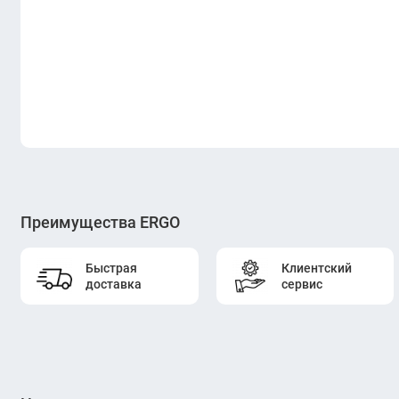
Преимущества ERGO
Быстрая
Клиентский
доставка
сервис