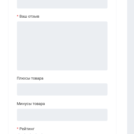
Ваш отзыв
Плюсы товара
Минусы товара
Рейтинг