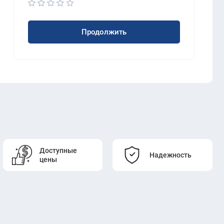
Продолжить
Доступные
Надежность
цены