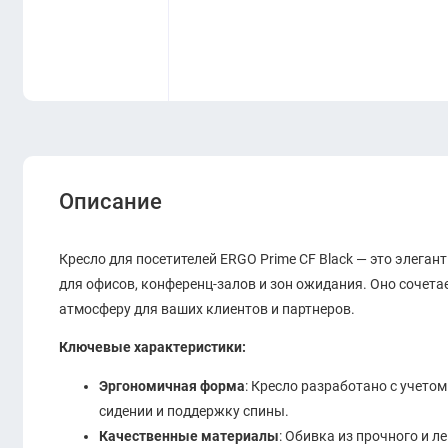
Описание
Кресло для посетителей ERGO Prime CF Black — это элега
для офисов, конференц-залов и зон ожидания. Оно сочета
атмосферу для ваших клиентов и партнеров.
Ключевые характеристики:
Эргономичная форма
: Кресло разработано с учето
сидении и поддержку спины.
Качественные материалы
: Обивка из прочного и 