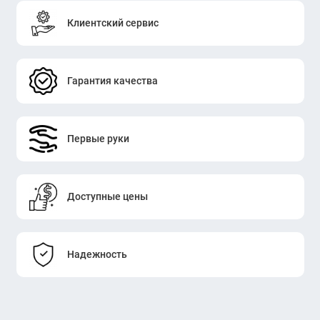
Клиентский сервис
Гарантия качества
Первые руки
Доступные цены
Надежность