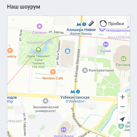
Наш шоурум