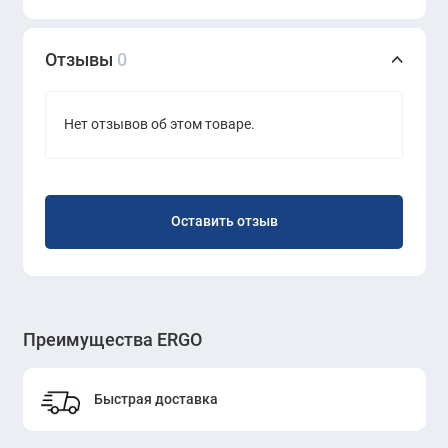
Отзывы
0
Нет отзывов об этом товаре.
Оставить отзыв
Преимущества ERGO
Быстрая доставка