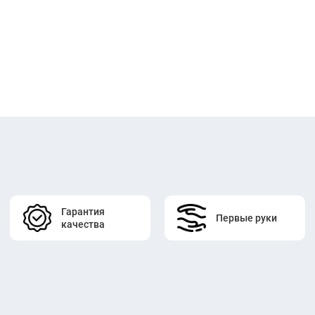
Гарантия
Первые руки
качества