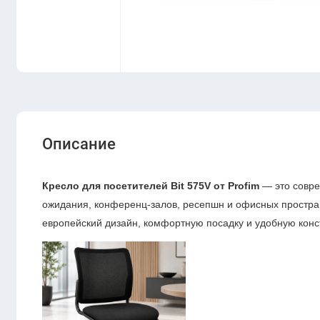
Описание
Кресло для посетителей Bit 575V от Profim
— это совре
ожидания, конференц-залов, ресепшн и офисных простра
европейский дизайн, комфортную посадку и удобную конс