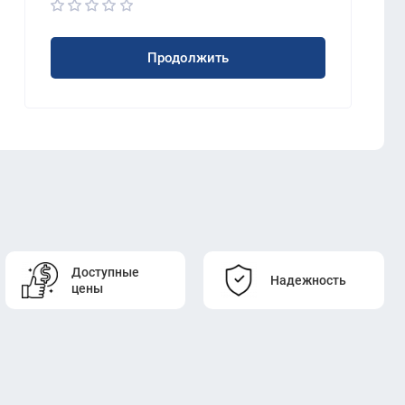
Продолжить
Доступные
Надежность
цены