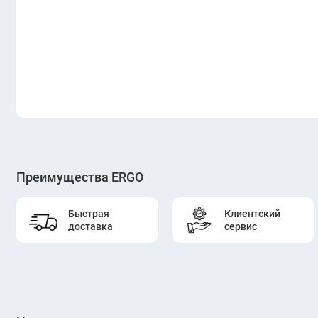
Преимущества ERGO
Быстрая
Клиентский
доставка
сервис