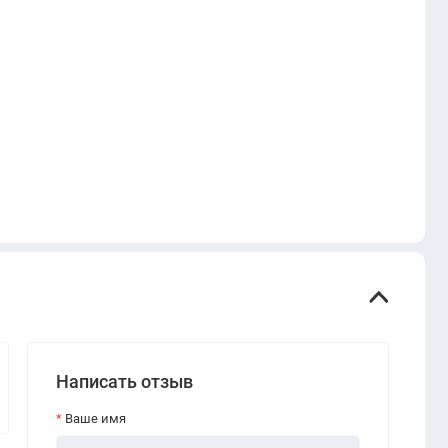
Написать отзыв
Ваше имя