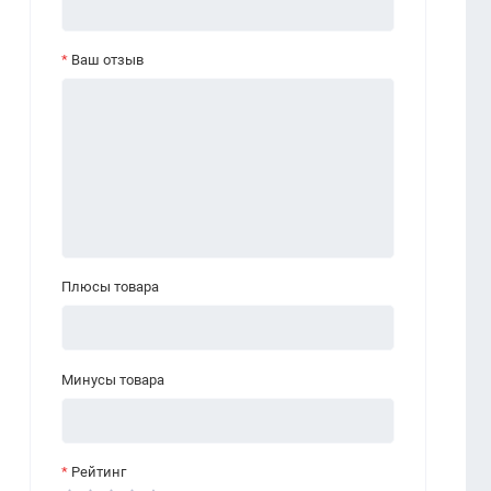
Ваш отзыв
Плюсы товара
Минусы товара
Рейтинг