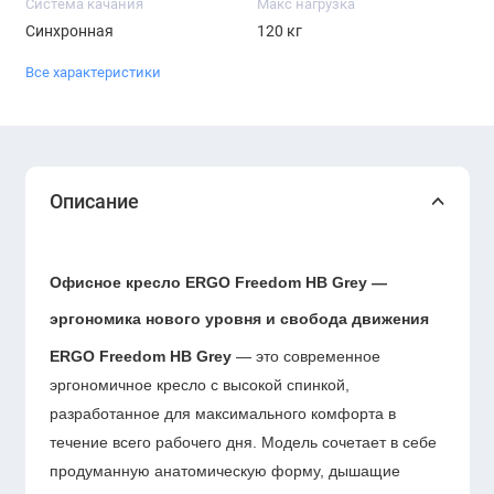
Система качания
Макс нагрузка
Синхронная
120 кг
Все характеристики
Описание
Офисное кресло ERGO Freedom HB Grey —
эргономика нового уровня и свобода движения
ERGO Freedom HB Grey
— это современное
эргономичное кресло с высокой спинкой,
разработанное для максимального комфорта в
течение всего рабочего дня. Модель сочетает в себе
продуманную анатомическую форму, дышащие