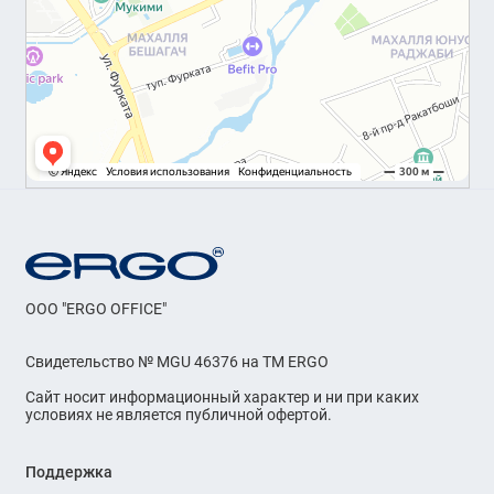
OOO "ERGO OFFICE"
Свидетельство № MGU 46376 на ТМ ERGO
Сайт носит информационный характер и ни при каких
условиях не является публичной офертой.
Поддержка