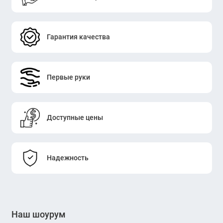
Гарантия качества
Первые руки
Доступные цены
Надежность
Наш шоурум