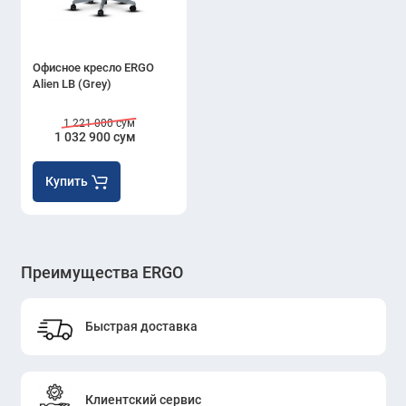
Офисное кресло ERGO
Alien LB (Grey)
1 221 000 сум
1 032 900 сум
Купить
Преимущества ERGO
Быстрая доставка
Клиентский сервис