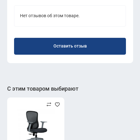
Нет отзывов об этом товаре.
Оставить отзыв
С этим товаром выбирают