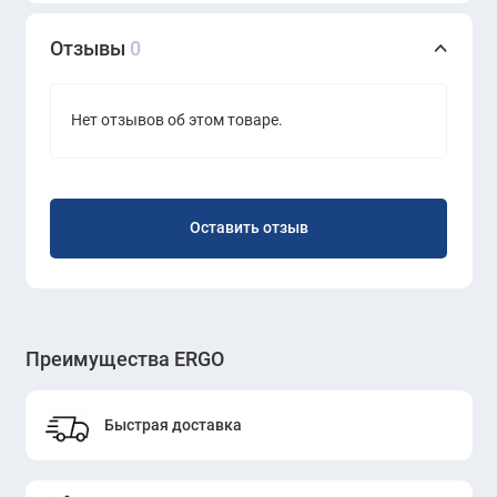
Отзывы
0
Нет отзывов об этом товаре.
Оставить отзыв
Преимущества ERGO
Быстрая доставка