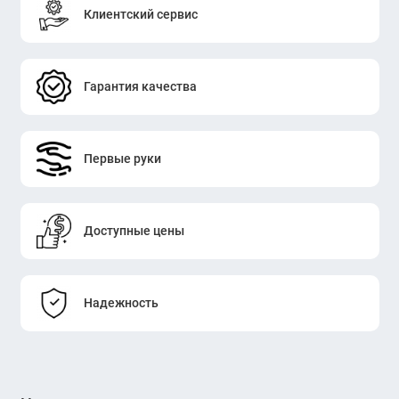
Клиентский сервис
Гарантия качества
Первые руки
Доступные цены
Надежность