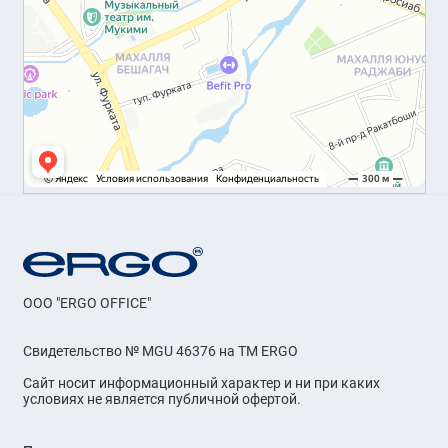
OOO "ERGO OFFICE"
Свидетельство № MGU 46376 на ТМ ERGO
Сайт носит информационный характер и ни при каких
условиях не является публичной офертой.