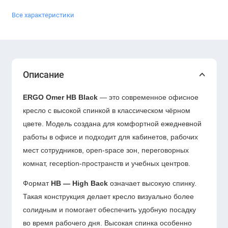
Все характеристики
Описание
ERGO Omer HB Black
— это современное офисное
кресло с высокой спинкой в классическом чёрном
цвете. Модель создана для комфортной ежедневной
работы в офисе и подходит для кабинетов, рабочих
мест сотрудников, open-space зон, переговорных
комнат, reception-пространств и учебных центров.
Формат
HB — High Back
означает высокую спинку.
Такая конструкция делает кресло визуально более
солидным и помогает обеспечить удобную посадку
во время рабочего дня. Высокая спинка особенно