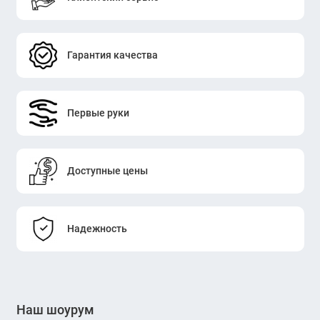
Гарантия качества
Первые руки
Доступные цены
Надежность
Наш шоурум