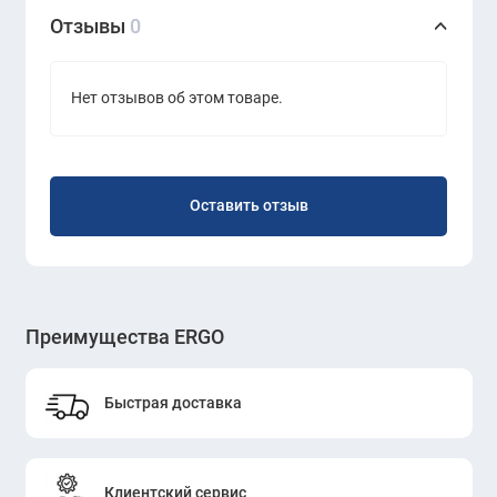
Отзывы
0
Нет отзывов об этом товаре.
Оставить отзыв
Преимущества ERGO
Быстрая доставка
Клиентский сервис