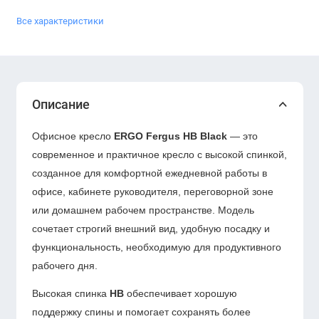
Все характеристики
Описание
Офисное кресло
ERGO Fergus HB Black
— это
современное и практичное кресло с высокой спинкой,
созданное для комфортной ежедневной работы в
офисе, кабинете руководителя, переговорной зоне
или домашнем рабочем пространстве. Модель
сочетает строгий внешний вид, удобную посадку и
функциональность, необходимую для продуктивного
рабочего дня.
Высокая спинка
HB
обеспечивает хорошую
поддержку спины и помогает сохранять более