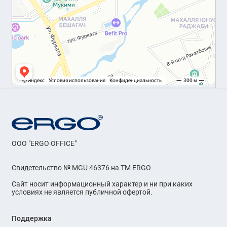
OOO "ERGO OFFICE"
Свидетельство № MGU 46376 на ТМ ERGO
Сайт носит информационный характер и ни при каких
условиях не является публичной офертой.
Поддержка