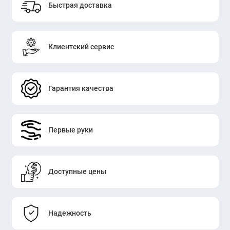
Быстрая доставка
Клиентский сервис
Гарантия качества
Первые руки
Доступные цены
Надежность