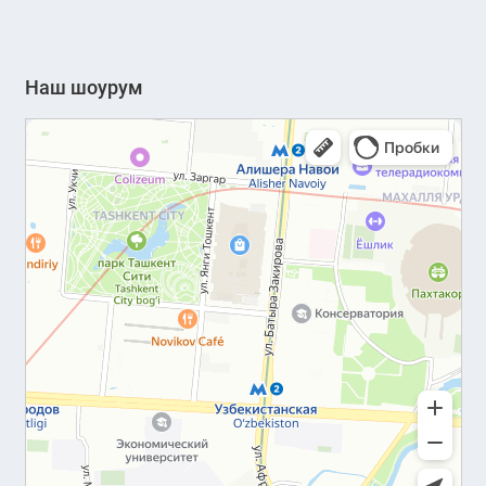
Наш шоурум