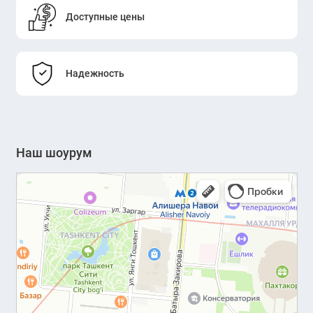
Доступные цены
Надежность
Наш шоурум