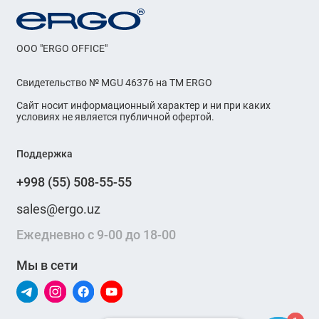
OOO "ERGO OFFICE"
Свидетельство № MGU 46376 на ТМ ERGO
Сайт носит информационный характер и ни при каких
условиях не является публичной офертой.
Поддержка
+998 (55) 508-55-55
sales@ergo.uz
Ежедневно с 9-00 до 18-00
Мы в сети