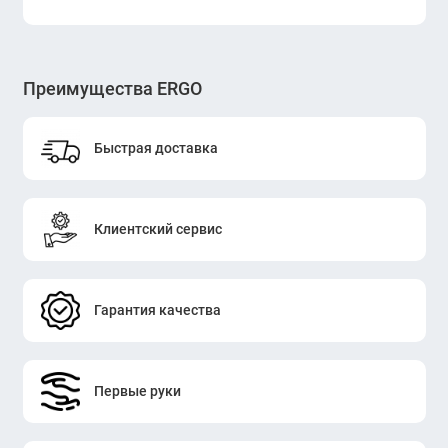
Преимущества ERGO
Быстрая доставка
Клиентский сервис
Гарантия качества
Первые руки