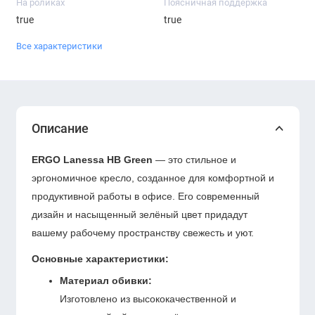
На роликах
Поясничная поддержка
true
true
Все характеристики
Описание
ERGO Lanessa HB Green
— это стильное и
эргономичное кресло, созданное для комфортной и
продуктивной работы в офисе. Его современный
дизайн и насыщенный зелёный цвет придадут
вашему рабочему пространству свежесть и уют.
Основные характеристики:
Материал обивки:
Изготовлено из высококачественной и