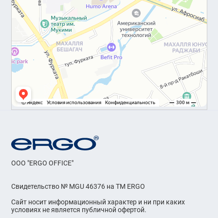
OOO "ERGO OFFICE"
Свидетельство № MGU 46376 на ТМ ERGO
Сайт носит информационный характер и ни при каких
условиях не является публичной офертой.