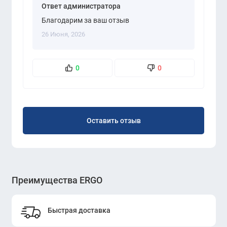
Ответ администратора
Благодарим за ваш отзыв
26 Июня, 2026
0
0
Оставить отзыв
Преимущества ERGO
Быстрая доставка