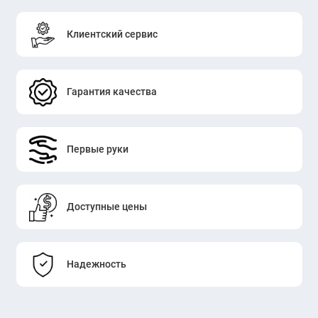
Клиентский сервис
Гарантия качества
Первые руки
Доступные цены
Надежность