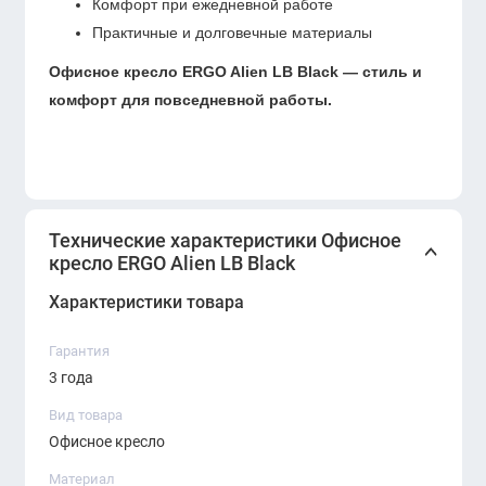
Комфорт при ежедневной работе
Практичные и долговечные материалы
Офисное кресло ERGO Alien LB Black — стиль и
комфорт для повседневной работы.
Технические характеристики Офисное
кресло ERGO Alien LB Black
Характеристики товара
Гарантия
3 года
Вид товара
Офисное кресло
Материал