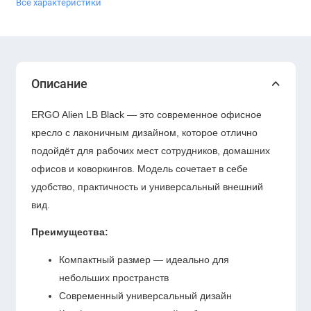
Все характеристики
Описание
ERGO Alien LB Black — это современное офисное
кресло с лаконичным дизайном, которое отлично
подойдёт для рабочих мест сотрудников, домашних
офисов и коворкингов. Модель сочетает в себе
удобство, практичность и универсальный внешний
вид.
Преимущества:
Компактный размер — идеально для
небольших пространств
Современный универсальный дизайн