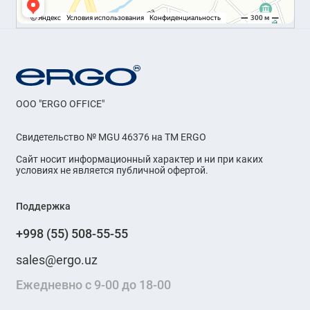
OOO "ERGO OFFICE"
Свидетельство № MGU 46376 на ТМ ERGO
Сайт носит информационный характер и ни при каких
условиях не является публичной офертой.
Поддержка
+998 (55) 508-55-55
sales@ergo.uz
Ежедневно с 9-00 до 18-00