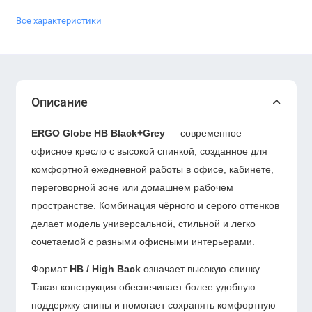
Все характеристики
Описание
ERGO Globe HB Black+Grey
— современное
офисное кресло с высокой спинкой, созданное для
комфортной ежедневной работы в офисе, кабинете,
переговорной зоне или домашнем рабочем
пространстве. Комбинация чёрного и серого оттенков
делает модель универсальной, стильной и легко
сочетаемой с разными офисными интерьерами.
Формат
HB / High Back
означает высокую спинку.
Такая конструкция обеспечивает более удобную
поддержку спины и помогает сохранять комфортную