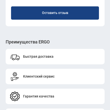
Оставить отзыв
Преимущества ERGO
Быстрая доставка
Клиентский сервис
Гарантия качества