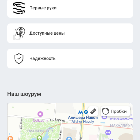
Первые руки
Доступные цены
Надежность
Наш шоурум