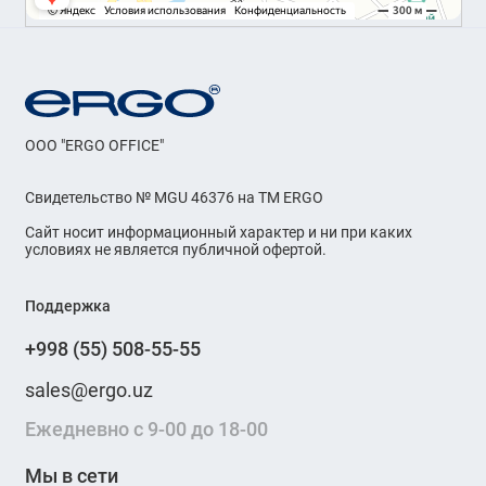
OOO "ERGO OFFICE"
Свидетельство № MGU 46376 на ТМ ERGO
Сайт носит информационный характер и ни при каких
условиях не является публичной офертой.
Поддержка
+998 (55) 508-55-55
sales@ergo.uz
Ежедневно с 9-00 до 18-00
Мы в сети