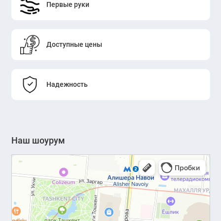
Первые руки
Доступные цены
Надежность
Наш шоурум