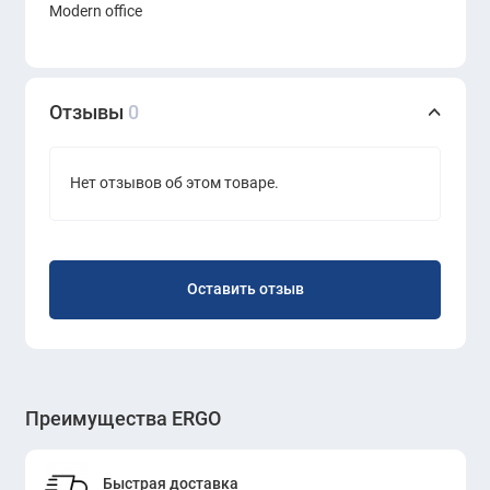
Modern office
Отзывы
0
Нет отзывов об этом товаре.
Оставить отзыв
Преимущества ERGO
Быстрая доставка