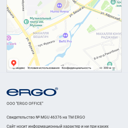
OOO "ERGO OFFICE"
Свидетельство № MGU 46376 на ТМ ERGO
Сайт носит информационный характер и ни при каких