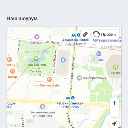
Наш шоурум