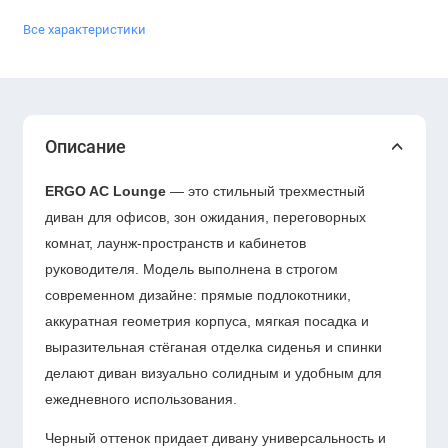
Все характеристики
Описание
ERGO AC Lounge
— это стильный трехместный
диван для офисов, зон ожидания, переговорных
комнат, лаунж-пространств и кабинетов
руководителя. Модель выполнена в строгом
современном дизайне: прямые подлокотники,
аккуратная геометрия корпуса, мягкая посадка и
выразительная стёганая отделка сиденья и спинки
делают диван визуально солидным и удобным для
ежедневного использования.
Черный оттенок придает дивану универсальность и