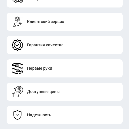
Клиентский сервис
Гарантия качества
Первые руки
Доступные цены
Надежность