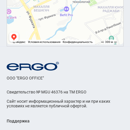
OOO "ERGO OFFICE"
Свидетельство № MGU 46376 на ТМ ERGO
Сайт носит информационный характер и ни при каких
условиях не является публичной офертой.
Поддержка