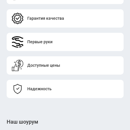
Гарантия качества
Первые руки
Доступные цены
Надежность
Наш шоурум