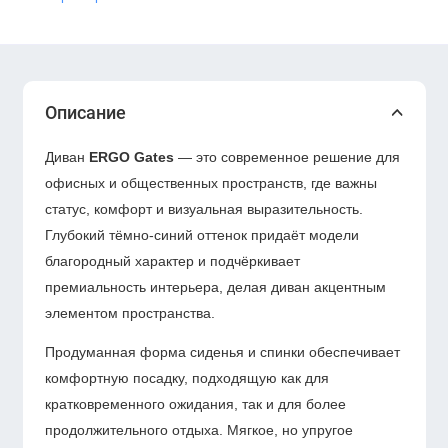
Описание
Диван
ERGO Gates
— это современное решение для
офисных и общественных пространств, где важны
статус, комфорт и визуальная выразительность.
Глубокий тёмно-синий оттенок придаёт модели
благородный характер и подчёркивает
премиальность интерьера, делая диван акцентным
элементом пространства.
Продуманная форма сиденья и спинки обеспечивает
комфортную посадку, подходящую как для
кратковременного ожидания, так и для более
продолжительного отдыха. Мягкое, но упругое