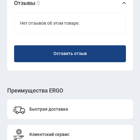
Отзывы
0
Нет отзывов об этом товаре.
Оставить отзыв
Преимущества ERGO
Быстрая доставка
Клиентский сервис