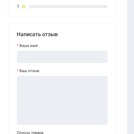
1
Написать отзыв
Ваше имя
Ваш отзыв
Плюсы товара