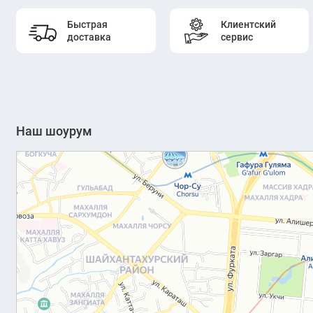
Быстрая
Клиентский
доставка
сервис
Наш шоурум