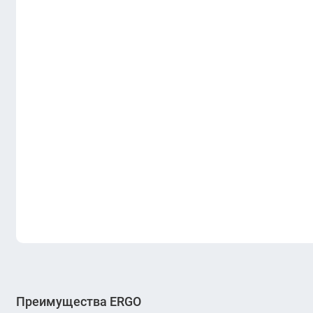
Преимущества ERGO