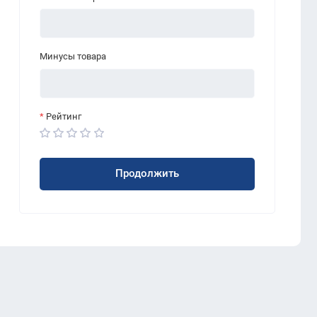
Минусы товара
Рейтинг
Продолжить