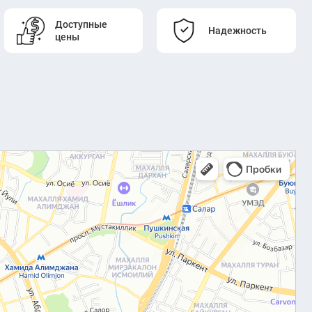
Доступные
Надежность
цены