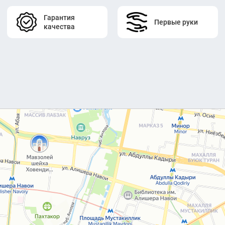
Гарантия
Первые руки
качества