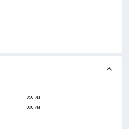
850 мм
800 мм