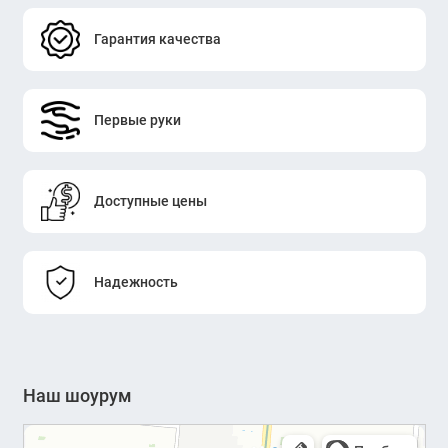
Гарантия качества
Первые руки
Доступные цены
Надежность
Наш шоурум