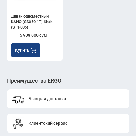
Диван одноместный
KANO (SSX50.1T) Khaki
(S11-005)
5 908 000 сум
Купить
Преимущества ERGO
Быстрая доставка
Клиентский сервис