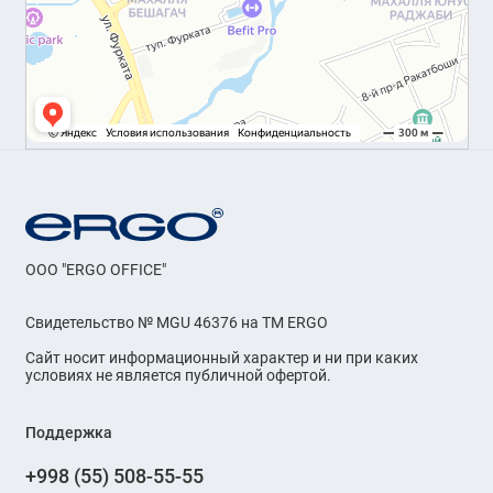
OOO "ERGO OFFICE"
Свидетельство № MGU 46376 на ТМ ERGO
Сайт носит информационный характер и ни при каких
условиях не является публичной офертой.
Поддержка
+998 (55) 508-55-55