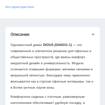
Все характеристики
Описание
Одноместный диван
DIOUS (DA6031-1)
— это
современное и элегантное решение для офисных и
общественных пространств, где важны комфорт,
аккуратный дизайн и универсальность. Модель
отличается плавными формами, мягкими линиями и
визуальной лёгкостью, благодаря чему гармонично
вписывается как в строгие офисные интерьеры, так и
в более уютные лаунж-зоны.
Комфортное сиденье с плотным, равномерным
наполнением обеспечивает удобную посадку, а