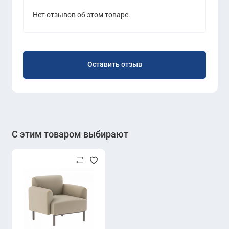
Нет отзывов об этом товаре.
Оставить отзыв
С этим товаром выбирают