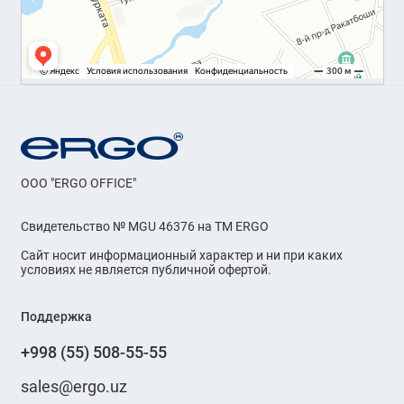
OOO "ERGO OFFICE"
Свидетельство № MGU 46376 на ТМ ERGO
Сайт носит информационный характер и ни при каких
условиях не является публичной офертой.
Поддержка
+998 (55) 508-55-55
sales@ergo.uz