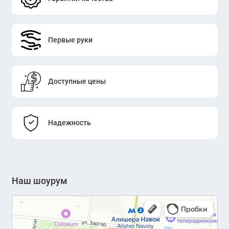
Первые руки
Доступные цены
Надежность
Наш шоурум