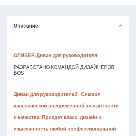
Описание
ОЛИВЕР. Диван для руководителя
РАЗРАБОТАНО КОМАНДОЙ ДИЗАЙНЕРОВ
BOS
Диван для руководителей.
Символ
классической вневременной элегантности
и качества. Придает класс, дизайн и
изысканность любой профессиональной