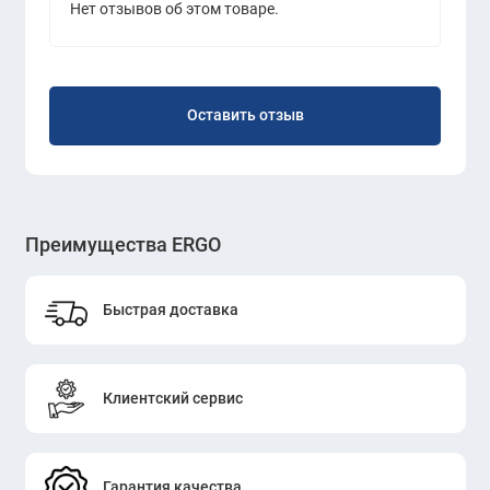
Нет отзывов об этом товаре.
Оставить отзыв
Преимущества ERGO
Быстрая доставка
Клиентский сервис
Гарантия качества