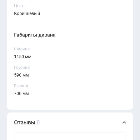
Цвет
Коричневый
Габариты дивана
Ширина
1150 мм
Глубина
590 мм
Высота
700 мм
Отзывы
0