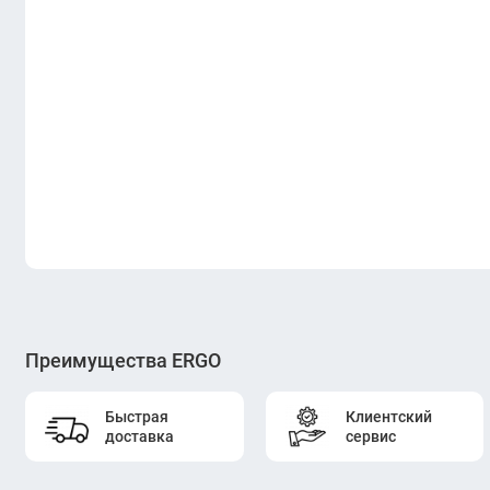
Преимущества ERGO
Быстрая
Клиентский
доставка
сервис