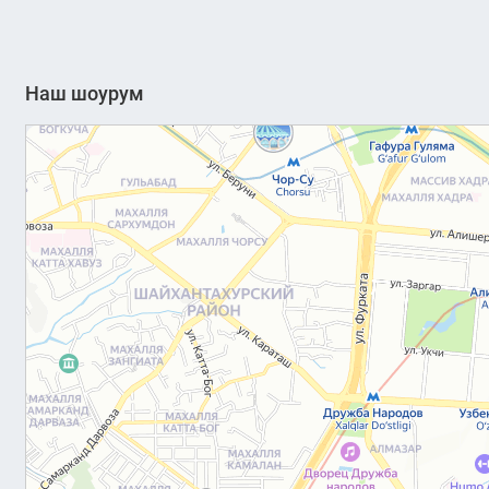
Наш шоурум