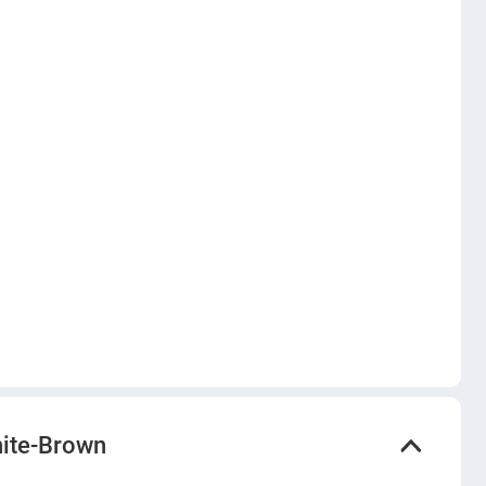
ite-Brown