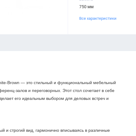
750 мм
Все характеристики
hite-Brown — это стильный и функциональный мебельный
ренц-залов и переговорных. Этот стол сочетает в себе
 делает его идеальным выбором для деловых встреч и
ый и строгий вид, гармонично вписываясь в различные