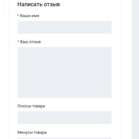
Написать отзыв
Ваше имя
Ваш отзыв
Плюсы товара
Минусы товара