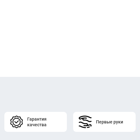
Гарантия
Первые руки
качества