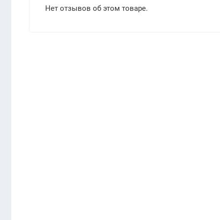
Нет отзывов об этом товаре.