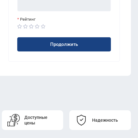
Рейтинг
Продолжить
Доступные
Надежность
цены