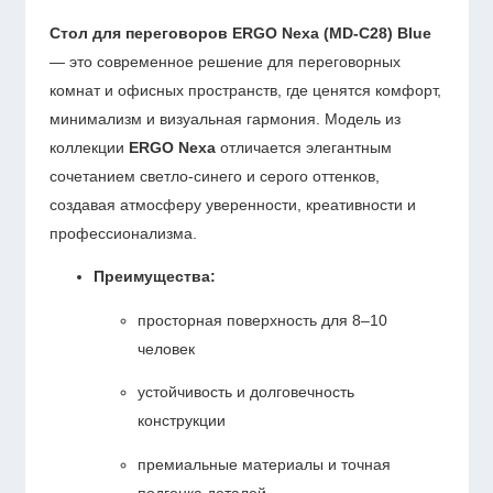
Стол для переговоров ERGO Nexa (MD-C28) Blue
— это современное решение для переговорных
комнат и офисных пространств, где ценятся комфорт,
минимализм и визуальная гармония. Модель из
коллекции
ERGO Nexa
отличается элегантным
сочетанием светло-синего и серого оттенков,
создавая атмосферу уверенности, креативности и
профессионализма.
Преимущества:
просторная поверхность для 8–10
человек
устойчивость и долговечность
конструкции
премиальные материалы и точная
подгонка деталей