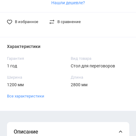
Нашли дешевле?
В избранное
В сравнение
Характеристики
Гарантия
Вид товара
1 год
Стол для переговоров
Ширина
Длина
1200 мм
2800 мм
Все характеристики
Описание