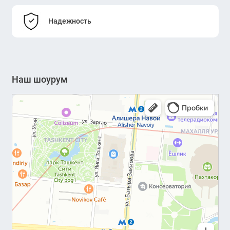
Надежность
Наш шоурум