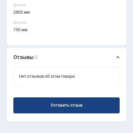
Длина
2800 мм
Высота
750 мм
Отзывы
0
Нет отзывов об этом товаре.
Оставить отзыв