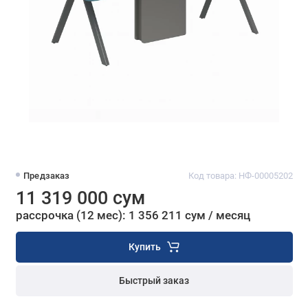
Предзаказ
Код товара: НФ-00005202
11 319 000 сум
рассрочка (12 мес): 1 356 211 сум / месяц
Купить
Быстрый заказ