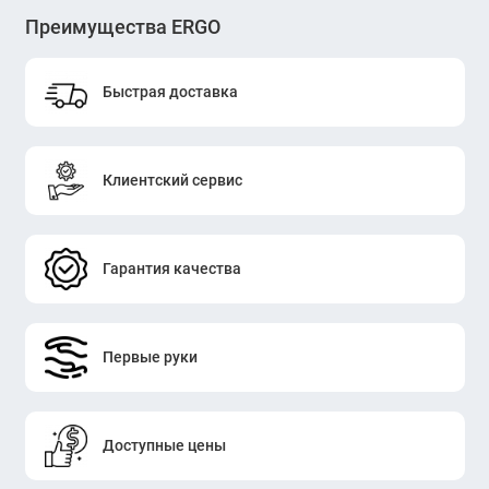
Преимущества ERGO
Быстрая доставка
Клиентский сервис
Гарантия качества
Первые руки
Доступные цены