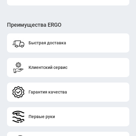
Преимущества ERGO
Быстрая доставка
Клиентский сервис
Гарантия качества
Первые руки