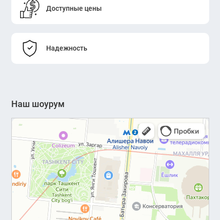
Доступные цены
Надежность
Наш шоурум