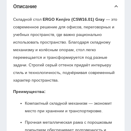
Описание
Складной стол
ERGO Kenjiro (CSW16.01) Gray
— это
современное решение для офисов, переговорных и
учебных пространств, где важно рационально
использовать пространство. Благодаря складному
механизму и колёсным опорам, стол легко
перемещается и трансформируется под разные
задачи. Строгий серый оттенок придаёт интерьеру
стиль и технологичность, подчёркивая современный
характер пространства.
Преимущества:
Компактный складной механизм — экономит
место при хранении и транспортировке.
Прочная металлическая рама с порошковым
покрытием обеспечивает долговечность и