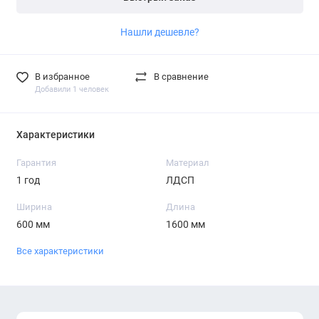
Нашли дешевле?
В избранное
В сравнение
Добавили 1 человек
Характеристики
Гарантия
Материал
1 год
ЛДСП
Ширина
Длина
600 мм
1600 мм
Все характеристики