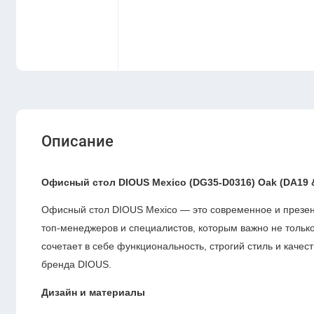
Описание
Офисный стол DIOUS Mexico (DG35-D0316) Oak (DA19 
Офисный стол DIOUS Mexico — это современное и презен
топ-менеджеров и специалистов, которым важно не тольк
сочетает в себе функциональность, строгий стиль и качес
бренда DIOUS.
Дизайн и материалы