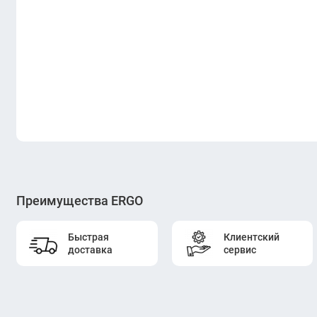
Преимущества ERGO
Быстрая
Клиентский
доставка
сервис