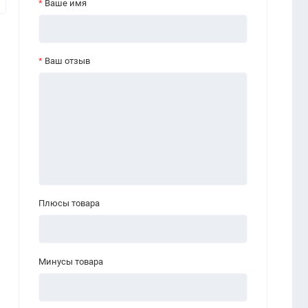
Ваше имя
Ваш отзыв
Плюсы товара
Минусы товара