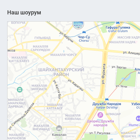
Наш шоурум