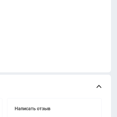
Написать отзыв