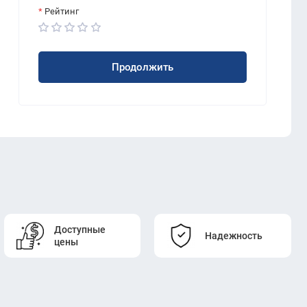
Рейтинг
Продолжить
Доступные
Надежность
цены