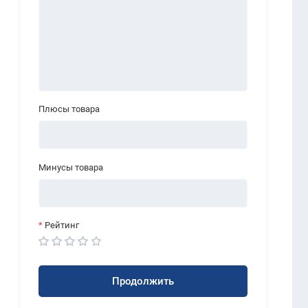
Плюсы товара
Минусы товара
Рейтинг
Продолжить