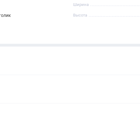
Ширина
толик
Высота