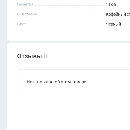
Гарантия
1 Год
Вид товара
Кофейный с
Цвет
Черный
Отзывы
0
Нет отзывов об этом товаре.