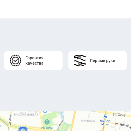
Гарантия
Первые руки
качества