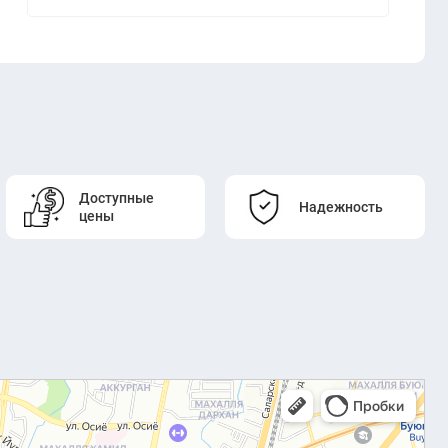
Доступные
Надежность
цены