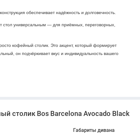
 конструкция обеспечивает надёжность и долговечность.
т стол универсальным — для приёмных, переговорных,
росто кофейный столик. Это акцент, который формирует
льный, он подчёркивает вкус и индивидуальность вашего
ый столик Bos Barcelona Avocado Black
Габариты дивана