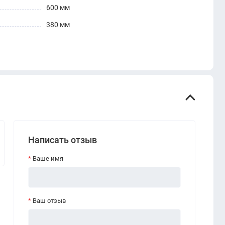
600 мм
380 мм
Написать отзыв
Ваше имя
Ваш отзыв