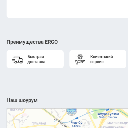
Преимущества ERGO
Быстрая
Клиентский
доставка
сервис
Наш шоурум