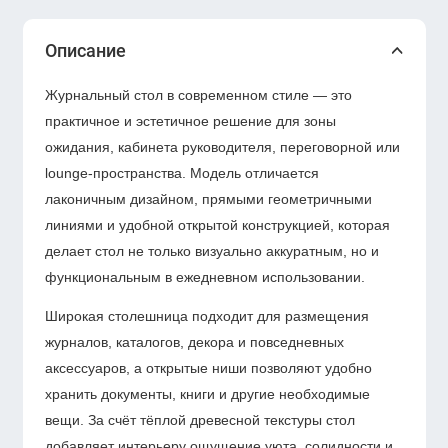
Описание
Журнальный стол в современном стиле — это
практичное и эстетичное решение для зоны
ожидания, кабинета руководителя, переговорной или
lounge-пространства. Модель отличается
лаконичным дизайном, прямыми геометричными
линиями и удобной открытой конструкцией, которая
делает стол не только визуально аккуратным, но и
функциональным в ежедневном использовании.
Широкая столешница подходит для размещения
журналов, каталогов, декора и повседневных
аксессуаров, а открытые ниши позволяют удобно
хранить документы, книги и другие необходимые
вещи. За счёт тёплой древесной текстуры стол
добавляет интерьеру ощущение уюта, солидности и