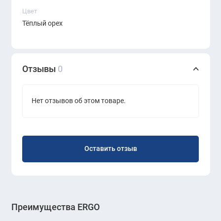
Цвет
Тёплый орех
Отзывы
0
Нет отзывов об этом товаре.
Оставить отзыв
Преимущества ERGO