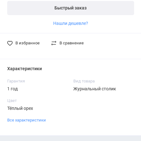
Быстрый заказ
Нашли дешевле?
В избранное
В сравнение
Характеристики
Гарантия
Вид товара
1 год
Журнальный столик
Цвет
Тёплый орех
Все характеристики