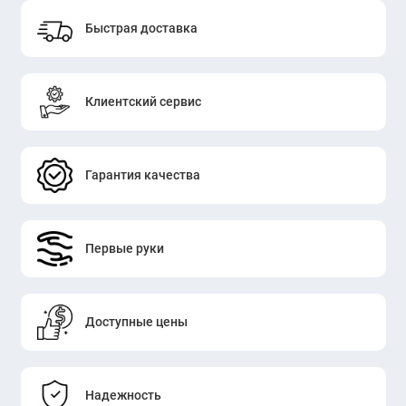
Быстрая доставка
Клиентский сервис
Гарантия качества
Первые руки
Доступные цены
Надежность