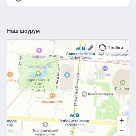
Наш шоурум