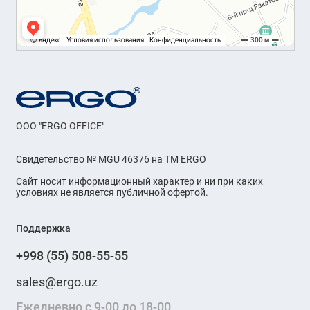
OOO "ERGO OFFICE"
Свидетельство № MGU 46376 на ТМ ERGO
Сайт носит информационный характер и ни при каких
условиях не является публичной офертой.
Поддержка
+998 (55) 508-55-55
sales@ergo.uz
Ежедневно с 9-00 до 18-00