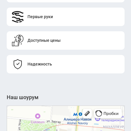
Первые руки
Доступные цены
Надежность
Наш шоурум