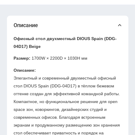
Описание
Офисный стол двухместный DIOUS Spain (DDG-
04D17) Beige
Размер:
1700W × 2200D × 1030H мм
Описание:
Элегантный и современный двухместный офисный
стол DIOUS Spain (DDG-04D17) в тёплом бежевом
оттенке создан для эффективной командной работы.
Компактное, но функциональное решение для open
space зон, коворкингов, дизайнерских студий и
современных офисов. Благодаря встроенным
экранам и продуманному размещению зон хранения
стол обеспечивает приватность и порядок на