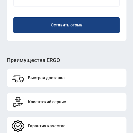
Оставить отзыв
Преимущества ERGO
Быстрая доставка
Клиентский сервис
Гарантия качества