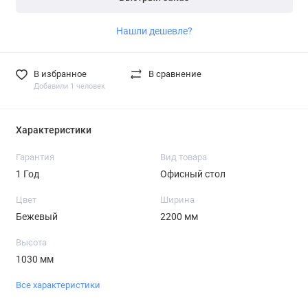
Нашли дешевле?
В избранное
В сравнение
Добавили 1 человек
Характеристики
Гарантия
Вид товара
1 Год
Офисный стол
Цвет
Ширина
Бежевый
2200 мм
Высота
1030 мм
Все характеристики