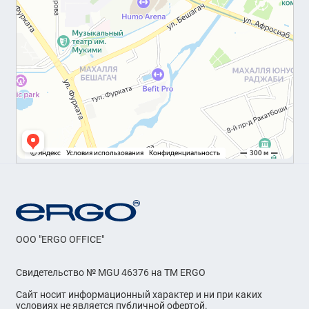
OOO "ERGO OFFICE"
Свидетельство № MGU 46376 на ТМ ERGO
Сайт носит информационный характер и ни при каких
условиях не является публичной офертой.