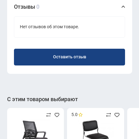
Отзывы
0
Назначение:
офис, дом, коворкинг, кабинет
Нет отзывов об этом товаре.
Оставить отзыв
С этим товаром выбирают
5.0