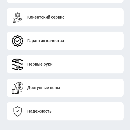
Клиентский сервис
Гарантия качества
Первые руки
Доступные цены
Надежность