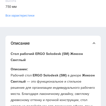
Высота
750 мм
Все характеристики
Описание
Стол рабочий ERGO Solodesk (SM) Жексон
Светлый
Описание:
Рабочий стол
ERGO Solodesk (SM)
в декоре
Жексон
Светлый
— это функциональное и стильное
решение для организации индивидуального рабочего
места. Благодаря лаконичному дизайну, светлому
древесному оттенку и прочной конструкции, стол