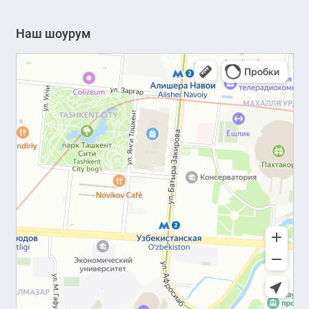
Наш шоурум