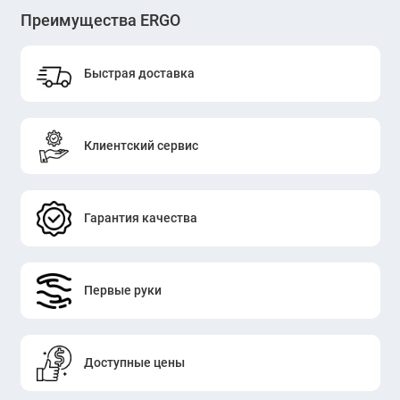
Преимущества ERGO
Быстрая доставка
Клиентский сервис
Гарантия качества
Первые руки
Доступные цены