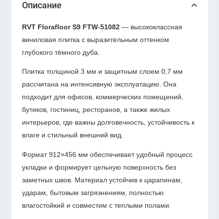
Описание
RVT Florafloor S9 FTW-51082
— высококлассная
виниловая плитка с выразительным оттенком
глубокого тёмного дуба.
Плитка толщиной 3 мм и защитным слоем 0,7 мм
рассчитана на интенсивную эксплуатацию. Она
подходит для офисов, коммерческих помещений,
бутиков, гостиниц, ресторанов, а также жилых
интерьеров, где важны долговечность, устойчивость к
влаге и стильный внешний вид.
Формат 912×456 мм обеспечивает удобный процесс
укладки и формирует цельную поверхность без
заметных швов. Материал устойчив к царапинам,
ударам, бытовым загрязнениям, полностью
влагостойкий и совместим с теплыми полами.