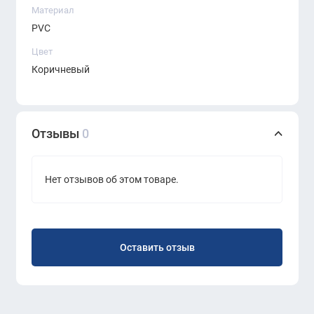
Материал
PVC
Цвет
Коричневый
Отзывы
0
Нет отзывов об этом товаре.
Оставить отзыв