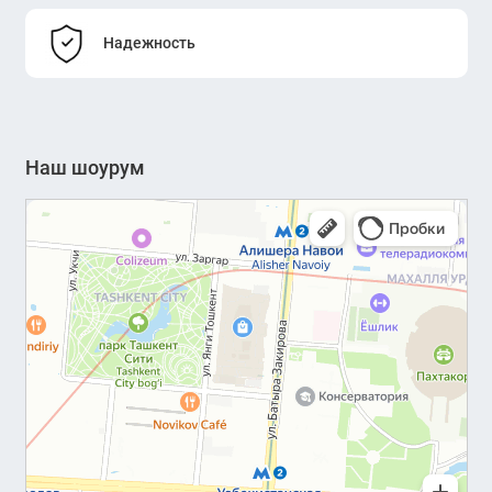
Надежность
Наш шоурум