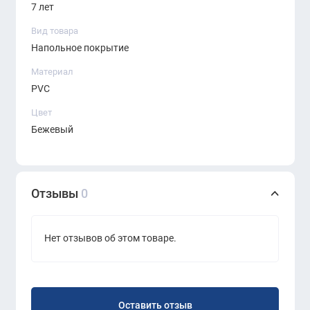
7 лет
Вид товара
Напольное покрытие
Материал
PVC
Цвет
Бежевый
Отзывы
0
Нет отзывов об этом товаре.
Оставить отзыв