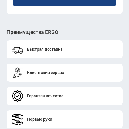
Преимущества ERGO
Быстрая доставка
Клиентский сервис
Гарантия качества
Первые руки