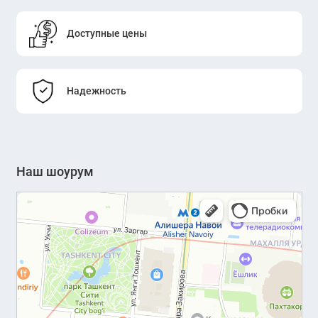
Доступные цены
Надежность
Наш шоурум