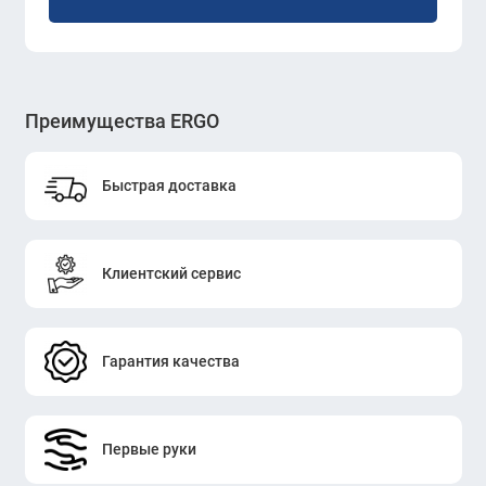
Преимущества ERGO
Быстрая доставка
Клиентский сервис
Гарантия качества
Первые руки