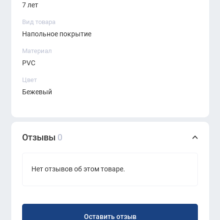
7 лет
Вид товара
Напольное покрытие
Материал
PVC
Цвет
Бежевый
Отзывы
0
Нет отзывов об этом товаре.
Оставить отзыв