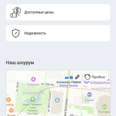
Доступные цены
Надежность
Наш шоурум