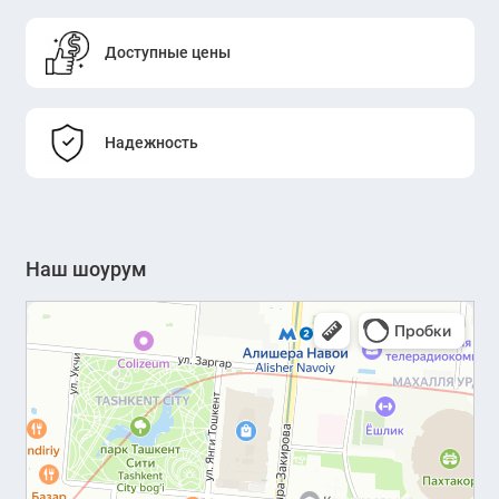
Доступные цены
Надежность
Наш шоурум