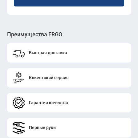
Преимущества ERGO
Быстрая доставка
Клиентский сервис
Гарантия качества
Первые руки