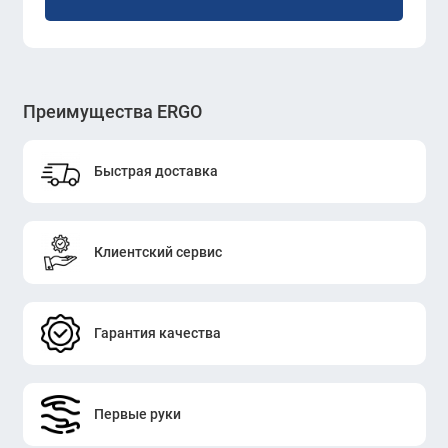
Преимущества ERGO
Быстрая доставка
Клиентский сервис
Гарантия качества
Первые руки