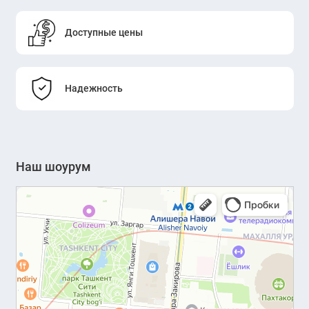
Доступные цены
Надежность
Наш шоурум