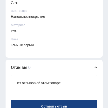
7 лет
Вид товара
Напольное покрытие
Материал
PVC
Цвет
Темный серый
Отзывы
0
Нет отзывов об этом товаре.
Оставить отзыв