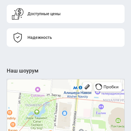
Доступные цены
Надежность
Наш шоурум