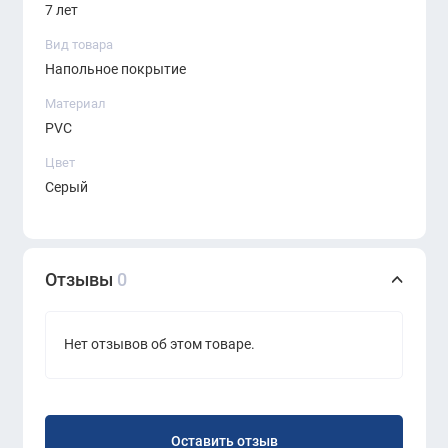
7 лет
Вид товара
Напольное покрытие
Материал
PVC
Цвет
Серый
Отзывы
0
Нет отзывов об этом товаре.
Оставить отзыв