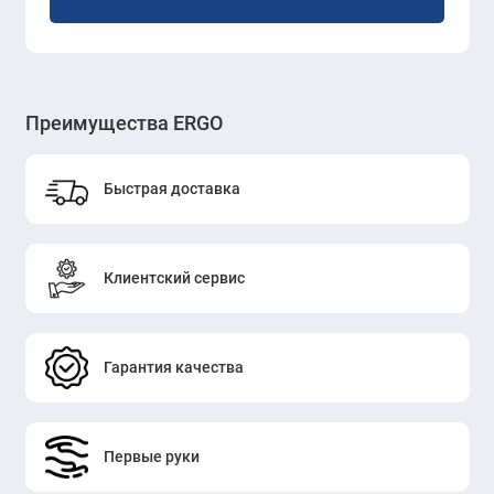
Преимущества ERGO
Быстрая доставка
Клиентский сервис
Гарантия качества
Первые руки