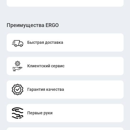
Преимущества ERGO
Быстрая доставка
Клиентский сервис
Гарантия качества
Первые руки