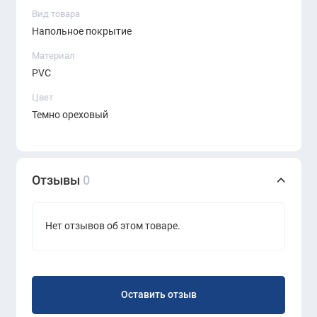
Вид товара
Напольное покрытие
Материал
PVC
Цвет
Темно ореховый
Отзывы
0
Нет отзывов об этом товаре.
Оставить отзыв