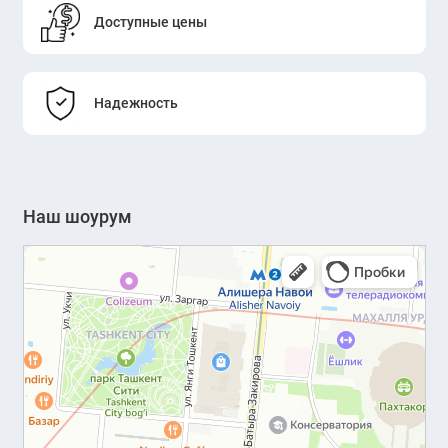
Доступные цены
Надежность
Наш шоурум