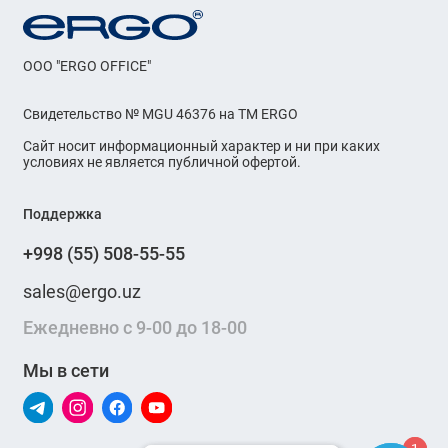
OOO "ERGO OFFICE"
Свидетельство № MGU 46376 на ТМ ERGO
Сайт носит информационный характер и ни при каких
условиях не является публичной офертой.
Поддержка
+998 (55) 508-55-55
sales@ergo.uz
Ежедневно с 9-00 до 18-00
Мы в сети