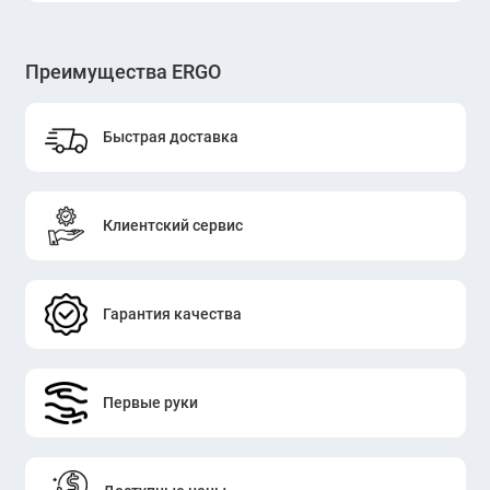
Преимущества ERGO
Быстрая доставка
Клиентский сервис
Гарантия качества
Первые руки