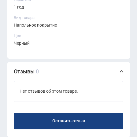
1 год
Вид товара
Напольное покрытие
Цвет
Черный
Отзывы
0
Нет отзывов об этом товаре.
Оставить отзыв