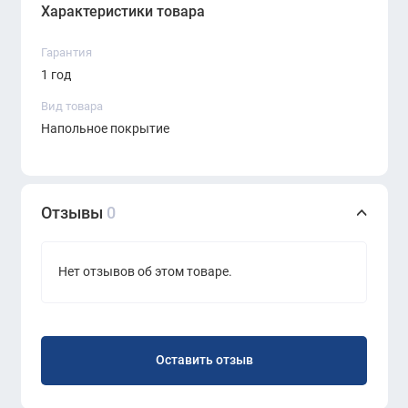
Характеристики товара
Гарантия
1 год
Вид товара
Напольное покрытие
Отзывы
0
Нет отзывов об этом товаре.
Оставить отзыв