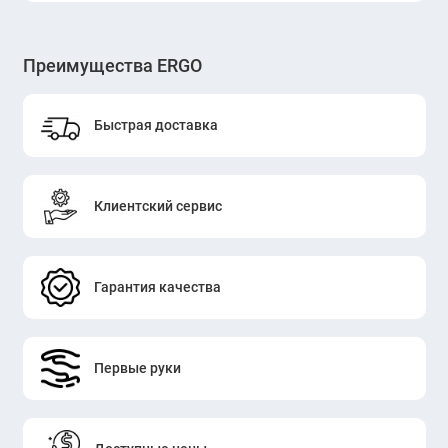
Преимущества ERGO
Быстрая доставка
Клиентский сервис
Гарантия качества
Первые руки