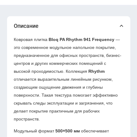
Описание
Ковровая плитка
Bloq PA Rhythm 941 Frequency
—
это современное модульное напольное покрытие,
предназначенное для офисных пространств, бизнес-
центров и других коммерческих помещений с
высокой проходимостью. Коллекция
Rhythm
отличается выразительным линейным рисунком,
создающим ощущение движения и глубины
поверхности. Такая текстура помогает эффективно
скрывать следы эксплуатации и загрязнения, что
делает покрытие практичным для рабочих
пространств.
Модульный формат
500×500 мм
обеспечивает