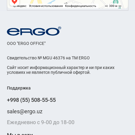
OOO "ERGO OFFICE"
Свидетельство № MGU 46376 на ТМ ERGO
Сайт носит информационный характер и ни при каких
условиях не является публичной офертой.
Поддержка
+998 (55) 508-55-55
sales@ergo.uz
Ежедневно с 9-00 до 18-00