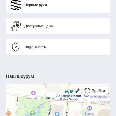
Первые руки
Доступные цены
Надежность
Наш шоурум