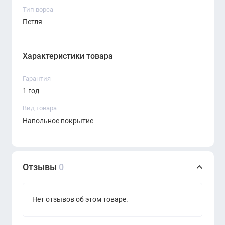
Тип ворса
Петля
Характеристики товара
Гарантия
1 год
Вид товара
Напольное покрытие
Отзывы
0
Нет отзывов об этом товаре.