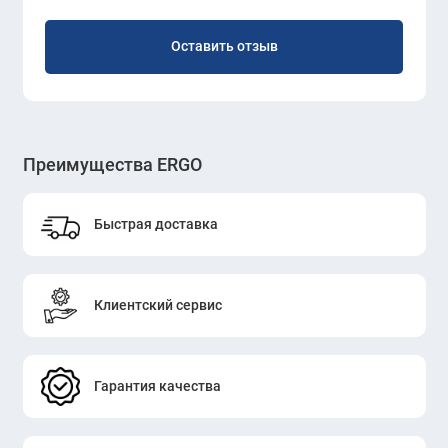
Оставить отзыв
Преимущества ERGO
Быстрая доставка
Клиентский сервис
Гарантия качества